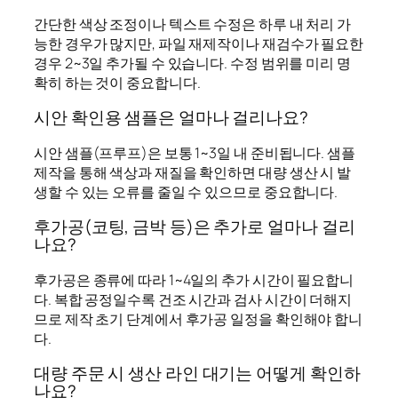
간단한 색상 조정이나 텍스트 수정은 하루 내 처리 가
능한 경우가 많지만, 파일 재제작이나 재검수가 필요한
경우 2~3일 추가될 수 있습니다. 수정 범위를 미리 명
확히 하는 것이 중요합니다.
시안 확인용 샘플은 얼마나 걸리나요?
시안 샘플(프루프)은 보통 1~3일 내 준비됩니다. 샘플
제작을 통해 색상과 재질을 확인하면 대량 생산 시 발
생할 수 있는 오류를 줄일 수 있으므로 중요합니다.
후가공(코팅, 금박 등)은 추가로 얼마나 걸리
나요?
후가공은 종류에 따라 1~4일의 추가 시간이 필요합니
다. 복합 공정일수록 건조 시간과 검사 시간이 더해지
므로 제작 초기 단계에서 후가공 일정을 확인해야 합니
다.
대량 주문 시 생산 라인 대기는 어떻게 확인하
나요?