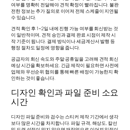
여부를 명확히 전달해야 견적 확정이 빨라집니다. 불완
전한 정보는 추가 질의로 이어져 전체 스케줄이 지연될
수 있습니다.
견적 확인 후 1~2일 내에 진행 가능 여부를 회신받는 것
이 일반적이며, 견적 승인과 결제 완료 시점이 제작 시
작 기준이 됩니다. 결제 방식이나 세금계산서 발행 등
행정 절차도 일정에 영향을 줍니다.
공급자의 회신 속도와 주말·공휴일을 고려해 견적 회신
예상 시간을 확보하세요. 긴급 제작이 필요하면 사전에
업체와 우선순위 협의를 통해 빠른 배정이 가능한지 확
인하는 것이 좋습니다.
디자인 확인과 파일 준비 소요
시간
디자인 파일 준비와 검수는 스티커 제작 기간에서 생각
보다 많은 시간을 차지합니다. 파일 규격, 해상도, 칼선
및 도련 설정이 맞지 않으면 재작업으로 이어져 일정이