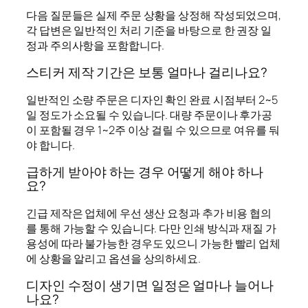
다음 질문들은 실제 주문 상황을 상정해 작성되었으며,
각 답변은 일반적인 처리 기준을 바탕으로 한 권장 일
정과 주의사항을 포함합니다.
스티커 제작 기간은 보통 얼마나 걸리나요?
일반적인 소량 주문은 디자인 확인 완료 시점부터 2~5
일 정도가 소요될 수 있습니다. 대량 주문이나 후가공
이 포함될 경우 1~2주 이상 걸릴 수 있으므로 여유를 둬
야 합니다.
급하게 받아야 하는 경우 어떻게 해야 하나
요?
긴급 제작은 업체에 우선 생산 요청과 추가 비용 협의
를 통해 가능할 수 있습니다. 다만 인쇄 방식과 재질 가
용성에 따라 불가능한 경우도 있으니 가능한 빨리 업체
에 상황을 알리고 옵션을 상의하세요.
디자인 수정이 생기면 일정은 얼마나 늘어나
나요?