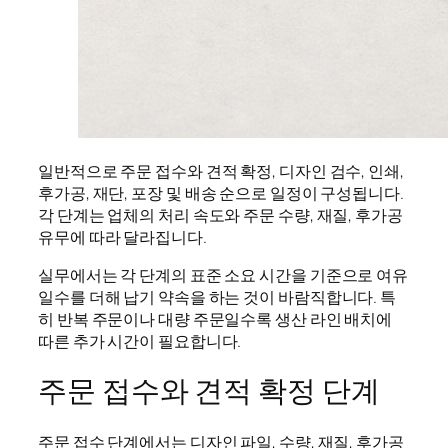
일반적으로 주문 접수와 견적 확정, 디자인 검수, 인쇄,
후가공, 재단, 포장 및 배송 순으로 일정이 구성됩니다.
각 단계는 업체의 처리 속도와 주문 수량, 재질, 후가공
유무에 따라 달라집니다.
실무에서는 각 단계의 표준 소요 시간을 기준으로 여유
일수를 더해 납기 약속을 하는 것이 바람직합니다. 특
히 반복 주문이나 대량 주문일수록 생산 라인 배치에
따른 추가 시간이 필요합니다.
주문 접수와 견적 확정 단계
주문 접수 단계에서는 디자인 파일, 수량, 재질, 후가공