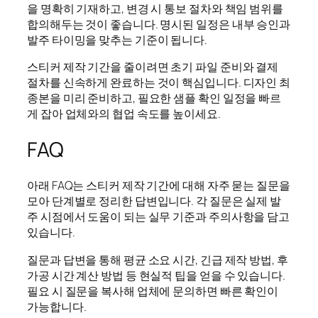
을 명확히 기재하고, 변경 시 통보 절차와 책임 범위를
합의해두는 것이 좋습니다. 명시된 일정은 내부 승인과
발주 타이밍을 맞추는 기준이 됩니다.
스티커 제작 기간을 줄이려면 초기 파일 준비와 결제
절차를 신속하게 완료하는 것이 핵심입니다. 디자인 최
종본을 미리 준비하고, 필요한 샘플 확인 일정을 빠르
게 잡아 업체와의 협업 속도를 높이세요.
FAQ
아래 FAQ는 스티커 제작 기간에 대해 자주 묻는 질문을
모아 단계별로 정리한 답변입니다. 각 질문은 실제 발
주 시점에서 도움이 되는 실무 기준과 주의사항을 담고
있습니다.
질문과 답변을 통해 평균 소요 시간, 긴급 제작 방법, 후
가공 시간 계산 방법 등 현실적 팁을 얻을 수 있습니다.
필요 시 질문을 복사해 업체에 문의하면 빠른 확인이
가능합니다.