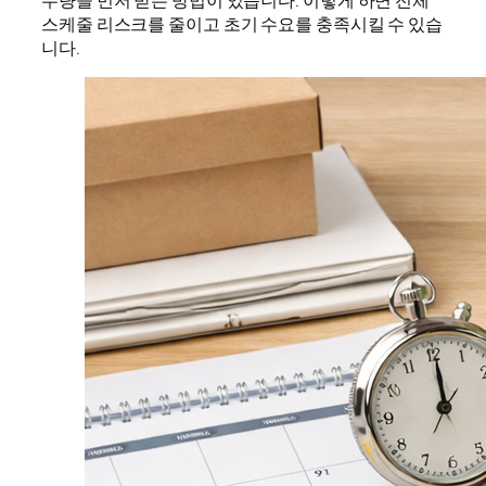
스케줄 리스크를 줄이고 초기 수요를 충족시킬 수 있습
니다.