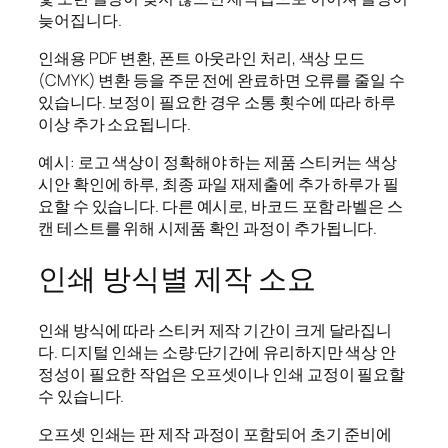
늦어집니다.
인쇄용 PDF 변환, 폰트 아웃라인 처리, 색상 모드
(CMYK) 변환 등을 주문 전에 완료하면 오류를 줄일 수
있습니다. 보정이 필요한 경우 소통 횟수에 따라 하루
이상 추가 소요됩니다.
예시: 로고 색상이 정확해야 하는 제품 스티커는 색상
시안 확인에 하루, 최종 파일 재제출에 추가 하루가 필
요할 수 있습니다. 다른 예시로, 바코드 포함 라벨은 스
캔 테스트를 위해 시제품 확인 과정이 추가됩니다.
인쇄 방식별 제작 소요
인쇄 방식에 따라 스티커 제작 기간이 크게 달라집니
다. 디지털 인쇄는 소량·단기간에 유리하지만 색상 안
정성이 필요한 작업은 오프셋이나 인쇄 교정이 필요할
수 있습니다.
오프셋 인쇄는 판 제작 과정이 포함되어 초기 준비에