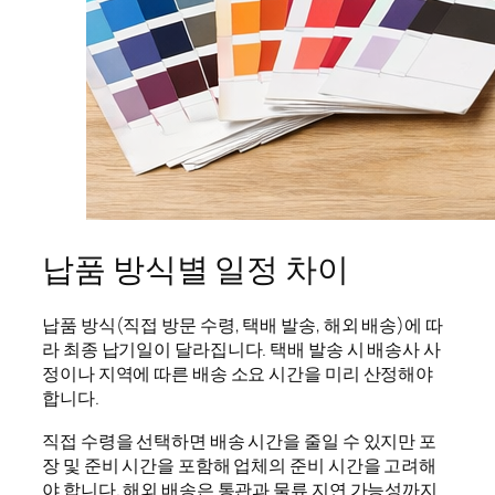
납품 방식별 일정 차이
납품 방식(직접 방문 수령, 택배 발송, 해외 배송)에 따
라 최종 납기일이 달라집니다. 택배 발송 시 배송사 사
정이나 지역에 따른 배송 소요 시간을 미리 산정해야
합니다.
직접 수령을 선택하면 배송 시간을 줄일 수 있지만 포
장 및 준비 시간을 포함해 업체의 준비 시간을 고려해
야 합니다. 해외 배송은 통관과 물류 지연 가능성까지