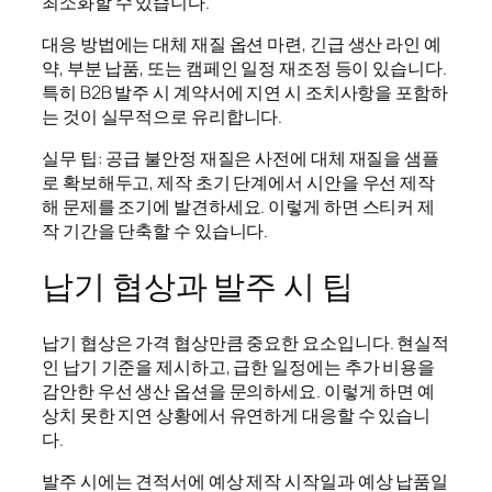
최소화할 수 있습니다.
대응 방법에는 대체 재질 옵션 마련, 긴급 생산 라인 예
약, 부분 납품, 또는 캠페인 일정 재조정 등이 있습니다.
특히 B2B 발주 시 계약서에 지연 시 조치사항을 포함하
는 것이 실무적으로 유리합니다.
실무 팁: 공급 불안정 재질은 사전에 대체 재질을 샘플
로 확보해두고, 제작 초기 단계에서 시안을 우선 제작
해 문제를 조기에 발견하세요. 이렇게 하면 스티커 제
작 기간을 단축할 수 있습니다.
납기 협상과 발주 시 팁
납기 협상은 가격 협상만큼 중요한 요소입니다. 현실적
인 납기 기준을 제시하고, 급한 일정에는 추가 비용을
감안한 우선 생산 옵션을 문의하세요. 이렇게 하면 예
상치 못한 지연 상황에서 유연하게 대응할 수 있습니
다.
발주 시에는 견적서에 예상 제작 시작일과 예상 납품일