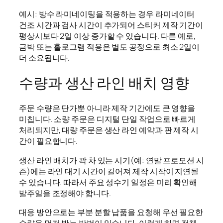
예시: 방수 라미네이팅을 적용하는 경우 라미네이터
건조 시간과 검사 시간이 추가되어 스티커 제작 기간이
평상시보다 2일 이상 증가할 수 있습니다. 다른 예로,
금박 또는 홀로그램 적용은 별도 공정으로 최소 2일이
더 소요됩니다.
수량과 생산 라인 배치 영향
주문 수량은 단가뿐 아니라 제작 기간에도 큰 영향을
미칩니다. 소량 주문은 디지털 단일 작업으로 빠르게
처리되지만, 대량 주문은 생산 라인 예약과 판 제작 시
간이 필요합니다.
생산 라인 배치가 꽉 차 있는 시기(예: 연말 프로모션 시
즌)에는 라인 대기 시간이 길어져 제작 시작이 지연될
수 있습니다. 따라서 주요 성수기 일정은 미리 확인해
발주일을 조정해야 합니다.
대응 방안으로는 부분 분할 납품을 요청해 우선 필요한
수량을 먼저 받는 방법이 있습니다. 이렇게 하면 전체