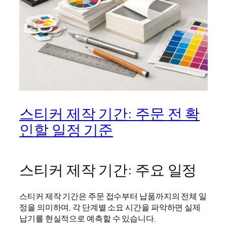
스티커 제작 기간: 주문 전 확
인할 일정 기준
스티커 제작 기간: 주요 일정
스티커 제작 기간은 주문 접수부터 납품까지의 전체 일
정을 의미하며, 각 단계별 소요 시간을 파악하면 실제
납기를 현실적으로 예측할 수 있습니다.