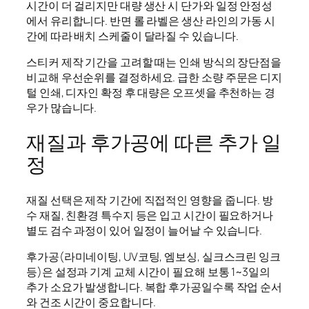
시간이 더 걸리지만 대량 생산 시 단가와 일정 안정성
에서 유리합니다. 반면 롤 라벨은 생산 라인의 가동 시
간에 따라 배치 스케줄이 달라질 수 있습니다.
스티커 제작 기간을 고려할 때는 인쇄 방식의 장단점을
비교해 우선순위를 결정하세요. 급한 소량 주문은 디지
털 인쇄, 디자인 확정 후 대량은 오프셋을 추천하는 경
우가 많습니다.
재질과 후가공에 따른 추가 일
정
재질 선택은 제작 기간에 직접적인 영향을 줍니다. 방
수 재질, 친환경 특수지 등은 입고 시간이 필요하거나
별도 검수 과정이 있어 일정이 늘어날 수 있습니다.
후가공(라미네이팅, UV코팅, 엠보싱, 실크스크린 잉크
등)은 설정과 기계 교체 시간이 필요해 보통 1~3일의
추가 소요가 발생합니다. 복합 후가공일수록 작업 순서
와 건조 시간이 중요합니다.