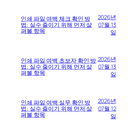
2026년
인쇄 파일 여백 체크 확인 방
07월 13
법: 실수 줄이기 위해 먼저 살
펴볼 항목
일
2026년
인쇄 파일 여백 초보자 확인 방
07월 13
법: 실수 줄이기 위해 먼저 살
펴볼 항목
일
2026년
인쇄 파일 여백 실무 확인 방
07월 12
법: 실수 줄이기 위해 먼저 살
펴볼 항목
일