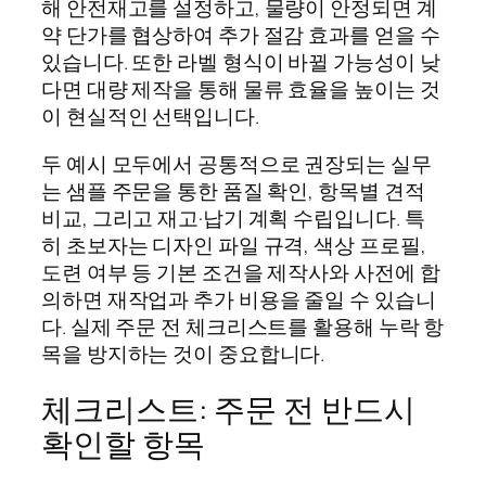
해 안전재고를 설정하고, 물량이 안정되면 계
약 단가를 협상하여 추가 절감 효과를 얻을 수
있습니다. 또한 라벨 형식이 바뀔 가능성이 낮
다면 대량 제작을 통해 물류 효율을 높이는 것
이 현실적인 선택입니다.
두 예시 모두에서 공통적으로 권장되는 실무
는 샘플 주문을 통한 품질 확인, 항목별 견적
비교, 그리고 재고·납기 계획 수립입니다. 특
히 초보자는 디자인 파일 규격, 색상 프로필,
도련 여부 등 기본 조건을 제작사와 사전에 합
의하면 재작업과 추가 비용을 줄일 수 있습니
다. 실제 주문 전 체크리스트를 활용해 누락 항
목을 방지하는 것이 중요합니다.
체크리스트: 주문 전 반드시
확인할 항목