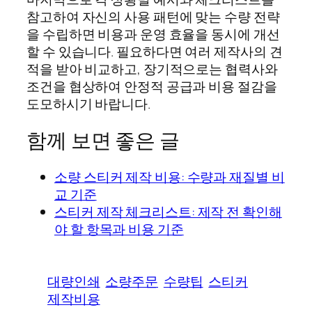
참고하여 자신의 사용 패턴에 맞는 수량 전략
을 수립하면 비용과 운영 효율을 동시에 개선
할 수 있습니다. 필요하다면 여러 제작사의 견
적을 받아 비교하고, 장기적으로는 협력사와
조건을 협상하여 안정적 공급과 비용 절감을
도모하시기 바랍니다.
함께 보면 좋은 글
소량 스티커 제작 비용: 수량과 재질별 비
교 기준
스티커 제작 체크리스트: 제작 전 확인해
야 할 항목과 비용 기준
대량인쇄
소량주문
수량팁
스티커
제작비용