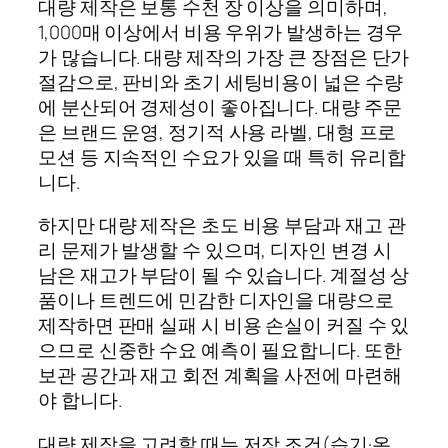
대량 제작은 보통 수천 장 이상을 의미하며,
1,000매 이상에서 비용 우위가 발생하는 경우
가 많습니다. 대량 제작의 가장 큰 장점은 단가
절감으로, 판비와 초기 세팅비용이 넓은 수량
에 분산되어 경제성이 좋아집니다. 대량 주문
은 브랜드 운영, 정기적 사용 라벨, 대형 프로
모션 등 지속적인 수요가 있을 때 특히 유리합
니다.
하지만 대량 제작은 초도 비용 부담과 재고 관
리 문제가 발생할 수 있으며, 디자인 변경 시
남은 재고가 부담이 될 수 있습니다. 계절성 상
품이나 트렌드에 민감한 디자인을 대량으로
제작하면 판매 실패 시 비용 손실이 커질 수 있
으므로 신중한 수요 예측이 필요합니다. 또한
보관 공간과 재고 회전 계획을 사전에 마련해
야 합니다.
대량 제작을 고려할 때는 저장 조건(습기·온