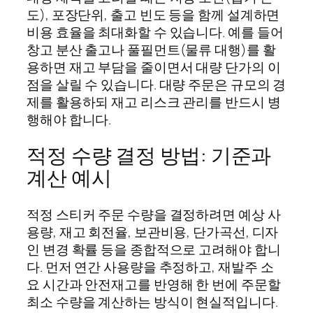
도), 포장단위, 출고 빈도 등을 함께 설계하면
비용 효율을 최대화할 수 있습니다. 예를 들어
창고 분산 출고나 풀필먼트(물류 대행)를 활
용하면 재고 부담을 줄이면서 대량 단가의 이
점을 살릴 수 있습니다. 대량 주문은 규모의 경
제를 활용하되 재고 리스크 관리를 반드시 병
행해야 합니다.
적정 수량 결정 방법: 기준과
계산 예시
적정 스티커 주문 수량을 결정하려면 예상 사
용량, 재고 회전율, 보관비용, 단가곡선, 디자
인 변경 확률 등을 종합적으로 고려해야 합니
다. 먼저 연간 사용량을 추정하고, 재발주 소
요 시간과 안전재고를 반영해 한 번에 주문할
최소 수량을 계산하는 방식이 현실적입니다.