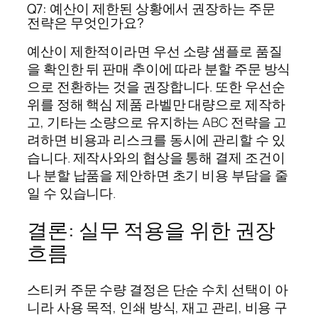
Q7: 예산이 제한된 상황에서 권장하는 주문
전략은 무엇인가요?
예산이 제한적이라면 우선 소량 샘플로 품질
을 확인한 뒤 판매 추이에 따라 분할 주문 방식
으로 전환하는 것을 권장합니다. 또한 우선순
위를 정해 핵심 제품 라벨만 대량으로 제작하
고, 기타는 소량으로 유지하는 ABC 전략을 고
려하면 비용과 리스크를 동시에 관리할 수 있
습니다. 제작사와의 협상을 통해 결제 조건이
나 분할 납품을 제안하면 초기 비용 부담을 줄
일 수 있습니다.
결론: 실무 적용을 위한 권장
흐름
스티커 주문 수량 결정은 단순 수치 선택이 아
니라 사용 목적, 인쇄 방식, 재고 관리, 비용 구