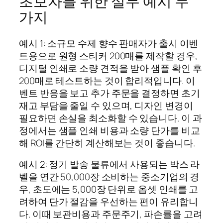
초보자를 위한 실무 예시 두
가지
예시 1: 소규모 수제 향수 판매자가 출시 이벤
트용으로 원형 스티커 200매를 제작할 경우,
디지털 인쇄로 소량 견적을 받아 샘플 확인 후
200매로 테스트하는 것이 합리적입니다. 이
벤트 반응을 보고 추가 주문을 결정하면 초기
재고 부담을 줄일 수 있으며, 디자인 변경이
필요하면 손실을 최소화할 수 있습니다. 이 과
정에서는 샘플 인쇄 비용과 소량 단가를 비교
해 ROI를 간단히 계산해보는 것이 좋습니다.
예시 2: 정기 발송 물류에서 사용되는 박스 라
벨을 연간 50,000장 소비하는 중소기업의 경
우, 초도에는 5,000장 단위로 옵셋 인쇄를 고
려하여 단가 절감을 우선하는 편이 유리합니
다. 이때 보관비용과 주문주기, 파손률을 고려