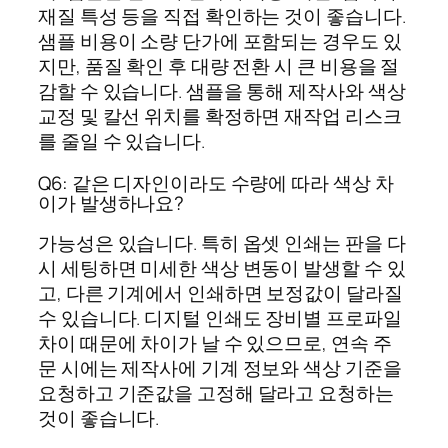
재질 특성 등을 직접 확인하는 것이 좋습니다.
샘플 비용이 소량 단가에 포함되는 경우도 있
지만, 품질 확인 후 대량 전환 시 큰 비용을 절
감할 수 있습니다. 샘플을 통해 제작사와 색상
교정 및 칼선 위치를 확정하면 재작업 리스크
를 줄일 수 있습니다.
Q6: 같은 디자인이라도 수량에 따라 색상 차
이가 발생하나요?
가능성은 있습니다. 특히 옵셋 인쇄는 판을 다
시 세팅하면 미세한 색상 변동이 발생할 수 있
고, 다른 기계에서 인쇄하면 보정값이 달라질
수 있습니다. 디지털 인쇄도 장비별 프로파일
차이 때문에 차이가 날 수 있으므로, 연속 주
문 시에는 제작사에 기계 정보와 색상 기준을
요청하고 기준값을 고정해 달라고 요청하는
것이 좋습니다.