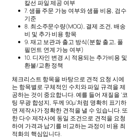
칼선 파일 제공 여부
7. 샘플 주문 가능 여부와 샘플 비용, 검수
기준
8. 최소주문수량(MOQ), 결제 조건, 배송
비 및 추가 비용 항목
9. 재고 보관과 출고 방식(분할 출고, 풀
필먼트 연계 가능 여부)
10. 디자인 변경 시 적용되는 추가비용 및
환불/교환 정책
체크리스트 항목을 바탕으로 견적 요청 시에
는 항목별로 구체적인 수치와 파일 규격을 제
공하는 것이 중요합니다. 예를 들어 재질을 ‘코
팅 무광 합성지, 두께 90μ’처럼 명확히 표기하
면 제작사가 정확한 견적을 낼 수 있습니다. 또
한 다수 제작사에 동일 조건으로 견적을 요청
하여 가격과 납기를 비교하는 과정이 비용 최
적화의 핵심입니다.