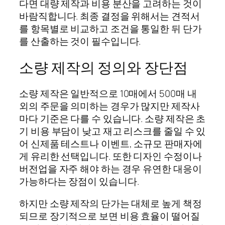
다면 대량 제작과 비용 분산을 고려하는 것이
바람직합니다. 최종 결정을 위해서는 견적서
를 항목별로 비교하고 조건을 통일한 뒤 단가
를 산출하는 것이 필수입니다.
소량 제작의 정의와 장단점
소량 제작은 일반적으로 10매에서 500매 내
외의 주문을 의미하는 경우가 많지만 제작사
마다 기준은 다를 수 있습니다. 소량 제작은 초
기 비용 부담이 낮고 재고 리스크를 줄일 수 있
어 신제품 테스트나 이벤트, 소규모 판매자에
게 유리한 선택입니다. 또한 디자인 수정이나
버전업을 자주 해야 하는 경우 유연한 대응이
가능하다는 장점이 있습니다.
하지만 소량 제작의 단가는 대체로 높게 책정
되므로 장기적으로 보면 비용 효율이 떨어질