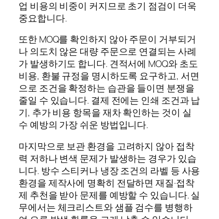
업 비용의 비중이 커지므로 초기 점검이 더욱
중요합니다.
또한 MOQ를 확인하지 않아 주문이 거부되거
나 의도치 않은 대량 주문으로 연결되는 사례
가 발생하기도 합니다. 견적서에 MOQ와 초도
비용, 환불 규정을 명시하도록 요구하고, 서면
으로 조건을 확정하는 습관을 들이면 분쟁을
줄일 수 있습니다. 결제 전에는 인쇄 조건과 납
기, 추가 비용 항목을 재차 확인하는 것이 실
수 예방의 가장 쉬운 방법입니다.
마지막으로 보관 환경을 고려하지 않아 접착
력 저하나 변색 문제가 발생하는 경우가 있습
니다. 방수 스티커나 냉장 조건의 라벨 등 사용
환경을 제작사에 명확히 전달하면 재질·접착
제 추천을 받아 문제를 예방할 수 있습니다. 실
무에서는 체크리스트와 샘플 검수를 병행하