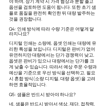
야 하며, 장기 계약 시 가격 협상과 분할 출고
옵션을 검토하면 도움이 됩니다. 또한 초기 샘
플로 품질을 완전히 확인한 뒤 대량 발주하는
것을 권장합니다.
Q4: 인쇄 방식에 따라 수량 기준은 어떻게 달
라지나요?
디지털 인쇄는 소량에, 옵셋 인쇄는 대량에 유
리한 특성을 보입니다. 디지털은 판비가 없어
유연하지만 대량에서는 단가 경쟁력이 낮고,
옵셋은 판비가 있으나 대량에서는 단가를 크
게 낮출 수 있습니다. 따라서 예상 주문 수량과
예산을 기준으로 우선 방식을 선택하고, 필요
시 혼합 방식(소량 디지털, 대량 옵셋)을 고려
하면 효율적입니다.
Q5: 샘플은 반드시 받아야 하나요?
네, 샘플은 반드시 받아서 색상, 재단, 접착력,