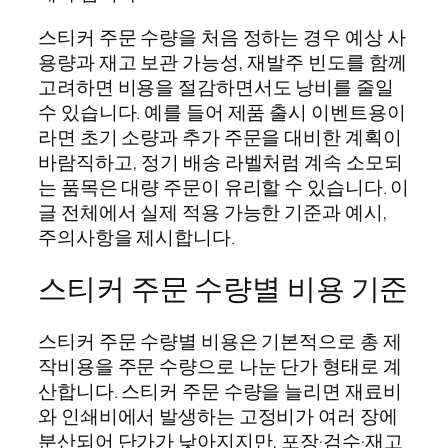
스티커 주문 수량을 처음 정하는 경우 예상 사
용량과 재고 보관 가능성, 재발주 빈도를 함께
고려하면 비용을 절감하면서도 낭비를 줄일
수 있습니다. 예를 들어 제품 출시 이벤트용이
라면 초기 소량과 추가 주문을 대비한 계획이
바람직하고, 정기 배송 라벨처럼 계속 소모되
는 품목은 대량 주문이 유리할 수 있습니다. 이
글 전체에서 실제 적용 가능한 기준과 예시,
주의사항을 제시합니다.
스티커 주문 수량별 비용 기준
스티커 주문 수량별 비용은 기본적으로 총 제
작비용을 주문 수량으로 나눈 단가 형태로 계
산합니다. 스티커 주문 수량을 늘리면 재료비
와 인쇄비에서 발생하는 고정비가 여러 장에
분산되어 단가가 낮아지지만, 포장·검수·재고