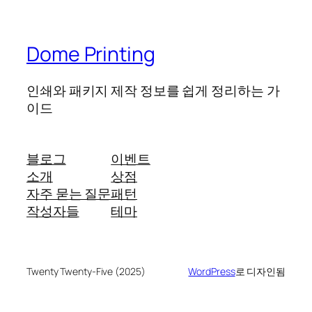
Dome Printing
인쇄와 패키지 제작 정보를 쉽게 정리하는 가
이드
블로그
이벤트
소개
상점
자주 묻는 질문
패턴
작성자들
테마
Twenty Twenty-Five (2025)
WordPress
로 디자인됨