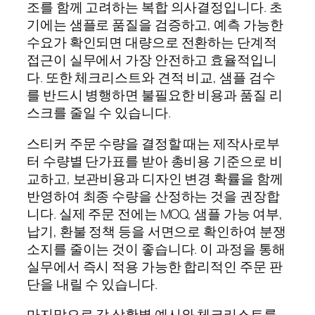
조를 함께 고려하는 복합 의사결정입니다. 초
기에는 샘플로 품질을 검증하고, 예측 가능한
수요가 확인되면 대량으로 전환하는 단계적
접근이 실무에서 가장 안전하고 효율적입니
다. 또한 체크리스트와 견적 비교, 샘플 검수
를 반드시 병행하면 불필요한 비용과 품질 리
스크를 줄일 수 있습니다.
스티커 주문 수량을 결정할 때는 제작사로부
터 수량별 단가표를 받아 총비용 기준으로 비
교하고, 보관비용과 디자인 변경 확률을 함께
반영하여 최종 수량을 산정하는 것을 권장합
니다. 실제 주문 전에는 MOQ, 샘플 가능 여부,
납기, 환불 정책 등을 서면으로 확인하여 분쟁
소지를 줄이는 것이 좋습니다. 이 과정을 통해
실무에서 즉시 적용 가능한 합리적인 주문 판
단을 내릴 수 있습니다.
마지막으로 각 상황별 예시와 체크리스트를