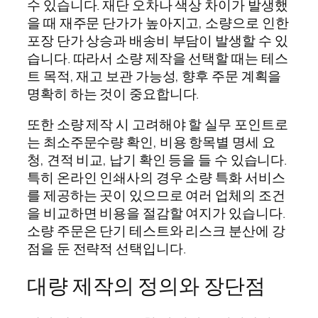
수 있습니다. 재단 오차나 색상 차이가 발생했
을 때 재주문 단가가 높아지고, 소량으로 인한
포장 단가 상승과 배송비 부담이 발생할 수 있
습니다. 따라서 소량 제작을 선택할 때는 테스
트 목적, 재고 보관 가능성, 향후 주문 계획을
명확히 하는 것이 중요합니다.
또한 소량 제작 시 고려해야 할 실무 포인트로
는 최소주문수량 확인, 비용 항목별 명세 요
청, 견적 비교, 납기 확인 등을 들 수 있습니다.
특히 온라인 인쇄사의 경우 소량 특화 서비스
를 제공하는 곳이 있으므로 여러 업체의 조건
을 비교하면 비용을 절감할 여지가 있습니다.
소량 주문은 단기 테스트와 리스크 분산에 강
점을 둔 전략적 선택입니다.
대량 제작의 정의와 장단점