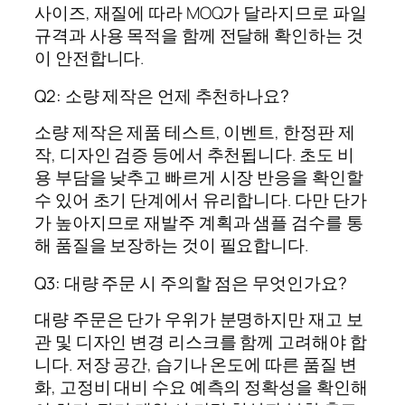
사이즈, 재질에 따라 MOQ가 달라지므로 파일
규격과 사용 목적을 함께 전달해 확인하는 것
이 안전합니다.
Q2: 소량 제작은 언제 추천하나요?
소량 제작은 제품 테스트, 이벤트, 한정판 제
작, 디자인 검증 등에서 추천됩니다. 초도 비
용 부담을 낮추고 빠르게 시장 반응을 확인할
수 있어 초기 단계에서 유리합니다. 다만 단가
가 높아지므로 재발주 계획과 샘플 검수를 통
해 품질을 보장하는 것이 필요합니다.
Q3: 대량 주문 시 주의할 점은 무엇인가요?
대량 주문은 단가 우위가 분명하지만 재고 보
관 및 디자인 변경 리스크를 함께 고려해야 합
니다. 저장 공간, 습기나 온도에 따른 품질 변
화, 고정비 대비 수요 예측의 정확성을 확인해