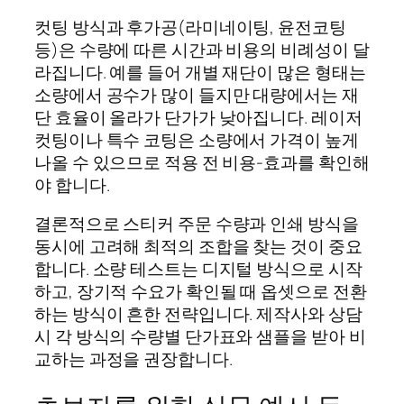
컷팅 방식과 후가공(라미네이팅, 윤전코팅
등)은 수량에 따른 시간과 비용의 비례성이 달
라집니다. 예를 들어 개별 재단이 많은 형태는
소량에서 공수가 많이 들지만 대량에서는 재
단 효율이 올라가 단가가 낮아집니다. 레이저
컷팅이나 특수 코팅은 소량에서 가격이 높게
나올 수 있으므로 적용 전 비용-효과를 확인해
야 합니다.
결론적으로 스티커 주문 수량과 인쇄 방식을
동시에 고려해 최적의 조합을 찾는 것이 중요
합니다. 소량 테스트는 디지털 방식으로 시작
하고, 장기적 수요가 확인될 때 옵셋으로 전환
하는 방식이 흔한 전략입니다. 제작사와 상담
시 각 방식의 수량별 단가표와 샘플을 받아 비
교하는 과정을 권장합니다.