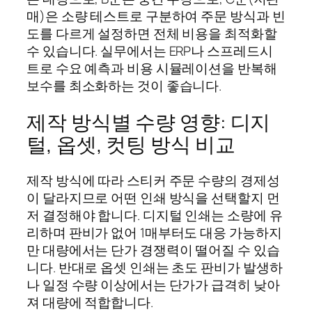
매)은 소량 테스트로 구분하여 주문 방식과 빈
도를 다르게 설정하면 전체 비용을 최적화할
수 있습니다. 실무에서는 ERP나 스프레드시
트로 수요 예측과 비용 시뮬레이션을 반복해
보수를 최소화하는 것이 좋습니다.
제작 방식별 수량 영향: 디지
털, 옵셋, 컷팅 방식 비교
제작 방식에 따라 스티커 주문 수량의 경제성
이 달라지므로 어떤 인쇄 방식을 선택할지 먼
저 결정해야 합니다. 디지털 인쇄는 소량에 유
리하며 판비가 없어 1매부터도 대응 가능하지
만 대량에서는 단가 경쟁력이 떨어질 수 있습
니다. 반대로 옵셋 인쇄는 초도 판비가 발생하
나 일정 수량 이상에서는 단가가 급격히 낮아
져 대량에 적합합니다.