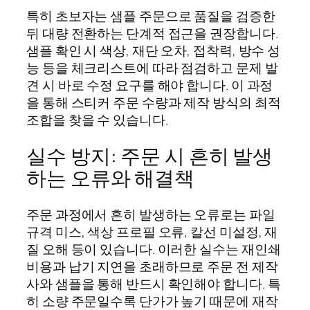
특히 초보자는 샘플 주문으로 품질을 검증한
뒤 대량 전환하는 단계적 접근을 권장합니다.
샘플 확인 시 색상, 재단 오차, 접착력, 방수 성
능 등을 체크리스트에 따라 점검하고 문제 발
견 시 바로 수정 요구를 해야 합니다. 이 과정
을 통해 스티커 주문 수량과 제작 방식의 최적
조합을 찾을 수 있습니다.
실수 방지: 주문 시 흔히 발생
하는 오류와 해결책
주문 과정에서 흔히 발생하는 오류로는 파일
규격 미스, 색상 프로필 오류, 칼선 미설정, 재
질 오해 등이 있습니다. 이러한 실수는 재인쇄
비용과 납기 지연을 초래하므로 주문 전 제작
사와 샘플을 통해 반드시 확인해야 합니다. 특
히 소량 주문일수록 단가가 높기 때문에 재작