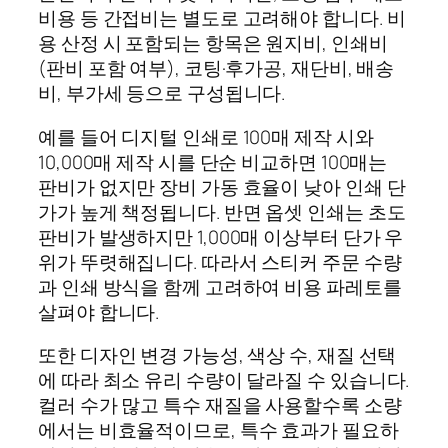
비용 등 간접비는 별도로 고려해야 합니다. 비
용 산정 시 포함되는 항목은 원지비, 인쇄비
(판비 포함 여부), 코팅·후가공, 재단비, 배송
비, 부가세 등으로 구성됩니다.
예를 들어 디지털 인쇄로 100매 제작 시와
10,000매 제작 시를 단순 비교하면 100매는
판비가 없지만 장비 가동 효율이 낮아 인쇄 단
가가 높게 책정됩니다. 반면 옵셋 인쇄는 초도
판비가 발생하지만 1,000매 이상부터 단가 우
위가 뚜렷해집니다. 따라서 스티커 주문 수량
과 인쇄 방식을 함께 고려하여 비용 파레토를
살펴야 합니다.
또한 디자인 변경 가능성, 색상 수, 재질 선택
에 따라 최소 유리 수량이 달라질 수 있습니다.
컬러 수가 많고 특수 재질을 사용할수록 소량
에서는 비효율적이므로, 특수 효과가 필요하