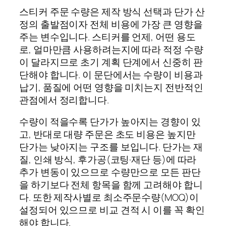
스티커 주문 수량은 제작 방식 선택과 단가 산
정의 출발점이자 전체 비용에 가장 큰 영향을
주는 변수입니다. 스티커를 언제, 어떤 용도
로, 얼마만큼 사용하려는지에 따라 적정 수량
이 달라지므로 초기 계획 단계에서 신중히 판
단해야 합니다. 이 문단에서는 수량이 비용과
납기, 품질에 어떤 영향을 미치는지 전반적인
관점에서 정리합니다.
수량이 적을수록 단가가 높아지는 경향이 있
고, 반대로 대량 주문은 초도 비용은 높지만
단가는 낮아지는 구조를 보입니다. 단가는 재
질, 인쇄 방식, 후가공(코팅·재단 등)에 따라
추가 변동이 있으므로 수량만으로 모든 판단
을 하기보다 전체 항목을 함께 고려해야 합니
다. 또한 제작사별로 최소주문수량(MOQ)이
설정되어 있으므로 비교 견적 시 이를 꼭 확인
해야 합니다.