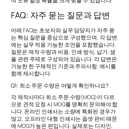
여 오류 발생 확률을 크게 낮출 수 있습니다.
FAQ: 자주 묻는 질문과 답변
아래 FAQ는 초보자와 실무 담당자가 자주 묻
는 핵심 질문을 중심으로 구성했으며, 각 답변
에는 실무 적용 가능한 조언을 포함했습니다.
질문은 제작 수량과 비용, 인쇄 방식, 납기, 샘
플 관련 주제로 구성되어 있습니다. 각 답변은
가능한 한 구체적인 기준과 주의사항, 예시를
함께 제시합니다.
Q1: 최소 주문 수량은 어떻게 확인하나요?
각 제작사마다 최소 주문 수량(MOQ)이 다르
므로 견적 요청 시 MOQ를 명확히 문의해야 합
니다. 온라인 인쇄사는 소량에 특화된 경우가
많고, 오프라인 대형 인쇄사는 옵셋 판비 때문
에 MOQ가 높은 편입니다. 실제로는 디자인,