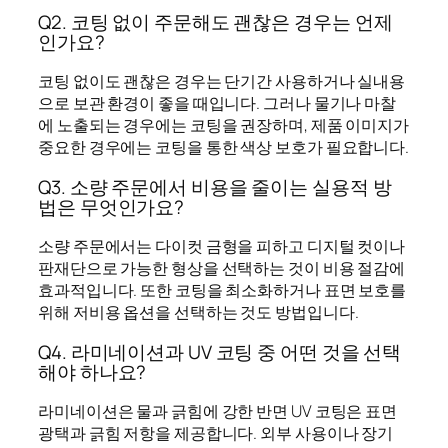
Q2. 코팅 없이 주문해도 괜찮은 경우는 언제
인가요?
코팅 없이도 괜찮은 경우는 단기간 사용하거나 실내용
으로 보관 환경이 좋을 때입니다. 그러나 물기나 마찰
에 노출되는 경우에는 코팅을 권장하며, 제품 이미지가
중요한 경우에는 코팅을 통한 색상 보호가 필요합니다.
Q3. 소량 주문에서 비용을 줄이는 실용적 방
법은 무엇인가요?
소량 주문에서는 다이컷 금형을 피하고 디지털 컷이나
판재단으로 가능한 형상을 선택하는 것이 비용 절감에
효과적입니다. 또한 코팅을 최소화하거나 표면 보호를
위해 저비용 옵션을 선택하는 것도 방법입니다.
Q4. 라미네이션과 UV 코팅 중 어떤 것을 선택
해야 하나요?
라미네이션은 물과 긁힘에 강한 반면 UV 코팅은 표면
광택과 긁힘 저항을 제공합니다. 외부 사용이나 장기