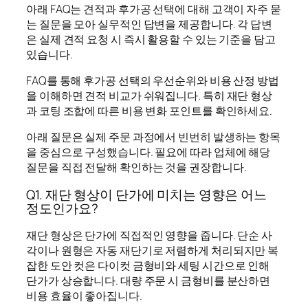
아래 FAQ는 견적과 후가공 선택에 대해 고객이 자주 묻
는 질문을 모아 실무적인 답변을 제공합니다. 각 답변
은 실제 견적 요청 시 즉시 활용할 수 있는 기준을 담고
있습니다.
FAQ를 통해 후가공 선택의 우선순위와 비용 산정 방법
을 이해하면 견적 비교가 쉬워집니다. 특히 재단 형상
과 코팅 조합에 따른 비용 변화 포인트를 확인하세요.
아래 질문은 실제 주문 과정에서 빈번히 발생하는 항목
을 중심으로 구성했습니다. 필요에 따라 업체에 해당
질문을 직접 전달해 확인하는 것을 권장합니다.
Q1. 재단 형상이 단가에 미치는 영향은 어느
정도인가요?
재단 형상은 단가에 직접적인 영향을 줍니다. 단순 사
각이나 원형은 자동 재단기로 저렴하게 처리되지만 복
잡한 도안 컷은 다이컷 금형비와 세팅 시간으로 인해
단가가 상승합니다. 대량 주문 시 금형비를 분산하면
비용 효율이 좋아집니다.