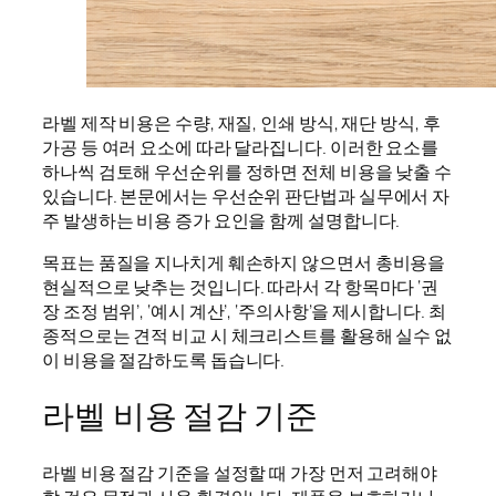
라벨 제작 비용은 수량, 재질, 인쇄 방식, 재단 방식, 후
가공 등 여러 요소에 따라 달라집니다. 이러한 요소를
하나씩 검토해 우선순위를 정하면 전체 비용을 낮출 수
있습니다. 본문에서는 우선순위 판단법과 실무에서 자
주 발생하는 비용 증가 요인을 함께 설명합니다.
목표는 품질을 지나치게 훼손하지 않으면서 총비용을
현실적으로 낮추는 것입니다. 따라서 각 항목마다 ‘권
장 조정 범위’, ‘예시 계산’, ‘주의사항’을 제시합니다. 최
종적으로는 견적 비교 시 체크리스트를 활용해 실수 없
이 비용을 절감하도록 돕습니다.
라벨 비용 절감 기준
라벨 비용 절감 기준을 설정할 때 가장 먼저 고려해야