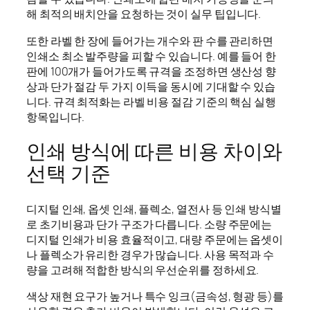
해 최적의 배치안을 요청하는 것이 실무 팁입니다.
또한 라벨 한 장에 들어가는 개수와 판 수를 관리하면
인쇄소 최소 발주량을 피할 수 있습니다. 예를 들어 한
판에 100개가 들어가도록 규격을 조정하면 생산성 향
상과 단가 절감 두 가지 이득을 동시에 기대할 수 있습
니다. 규격 최적화는 라벨 비용 절감 기준의 핵심 실행
항목입니다.
인쇄 방식에 따른 비용 차이와
선택 기준
디지털 인쇄, 옵셋 인쇄, 플렉소, 열전사 등 인쇄 방식별
로 초기비용과 단가 구조가 다릅니다. 소량 주문에는
디지털 인쇄가 비용 효율적이고, 대량 주문에는 옵셋이
나 플렉소가 유리한 경우가 많습니다. 사용 목적과 수
량을 고려해 적합한 방식의 우선순위를 정하세요.
색상 재현 요구가 높거나 특수 잉크(금속성, 형광 등)를