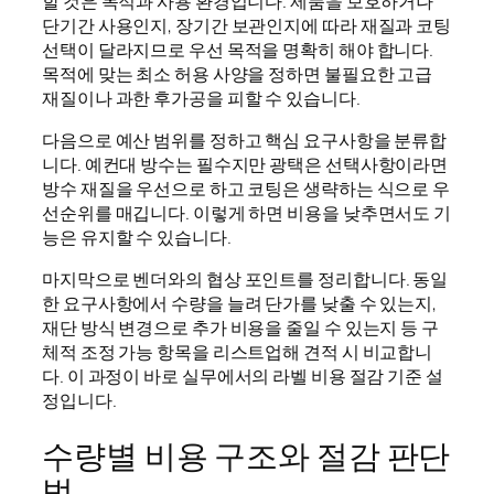
할 것은 목적과 사용 환경입니다. 제품을 보호하거나
단기간 사용인지, 장기간 보관인지에 따라 재질과 코팅
선택이 달라지므로 우선 목적을 명확히 해야 합니다.
목적에 맞는 최소 허용 사양을 정하면 불필요한 고급
재질이나 과한 후가공을 피할 수 있습니다.
다음으로 예산 범위를 정하고 핵심 요구사항을 분류합
니다. 예컨대 방수는 필수지만 광택은 선택사항이라면
방수 재질을 우선으로 하고 코팅은 생략하는 식으로 우
선순위를 매깁니다. 이렇게 하면 비용을 낮추면서도 기
능은 유지할 수 있습니다.
마지막으로 벤더와의 협상 포인트를 정리합니다. 동일
한 요구사항에서 수량을 늘려 단가를 낮출 수 있는지,
재단 방식 변경으로 추가 비용을 줄일 수 있는지 등 구
체적 조정 가능 항목을 리스트업해 견적 시 비교합니
다. 이 과정이 바로 실무에서의 라벨 비용 절감 기준 설
정입니다.
수량별 비용 구조와 절감 판단
법