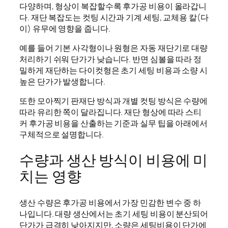
다양하며, 형상이 복잡할수록 후가공 비용이 올라갑니
다. 재단 복잡도는 컷팅 시간과 기계 세팅, 교체용 칼(다
이) 유무에 영향을 줍니다.
예를 들어 기본 사각형이나 원형은 자동 재단기로 대량
처리하기 쉬워 단가가 낮습니다. 반면 심볼을 따라 정
밀하게 재단하는 다이컷형은 초기 세팅 비용과 소량 시
높은 단가가 발생합니다.
또한 모아찍기 판재단 방식과 개별 컷팅 방식은 수량에
따라 유리한 쪽이 달라집니다. 재단 형상에 따라 스티
커 후가공 비용을 산출하는 기준과 실무 팁을 아래에서
구체적으로 설명합니다.
수량과 생산 방식이 비용에 미
치는 영향
생산 수량은 후가공 비용에서 가장 민감한 변수 중 하
나입니다. 대량 생산에서는 초기 세팅 비용이 분산되어
단가가 급격히 낮아지지만, 소량은 세팅비용이 단가에