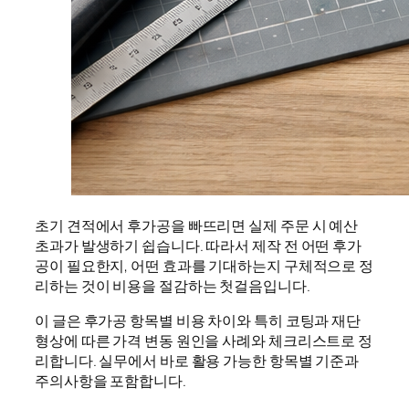
초기 견적에서 후가공을 빠뜨리면 실제 주문 시 예산
초과가 발생하기 쉽습니다. 따라서 제작 전 어떤 후가
공이 필요한지, 어떤 효과를 기대하는지 구체적으로 정
리하는 것이 비용을 절감하는 첫걸음입니다.
이 글은 후가공 항목별 비용 차이와 특히 코팅과 재단
형상에 따른 가격 변동 원인을 사례와 체크리스트로 정
리합니다. 실무에서 바로 활용 가능한 항목별 기준과
주의사항을 포함합니다.