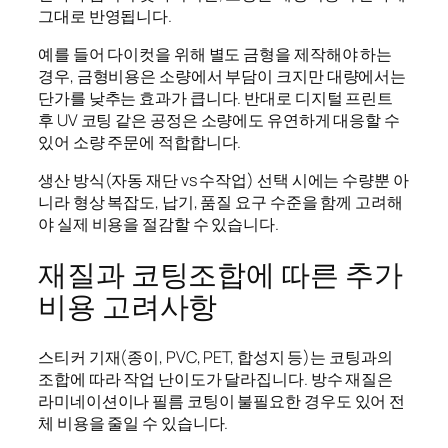
그대로 반영됩니다.
예를 들어 다이컷을 위해 별도 금형을 제작해야 하는
경우, 금형비용은 소량에서 부담이 크지만 대량에서는
단가를 낮추는 효과가 큽니다. 반대로 디지털 프린트
후 UV 코팅 같은 공정은 소량에도 유연하게 대응할 수
있어 소량 주문에 적합합니다.
생산 방식(자동 재단 vs 수작업) 선택 시에는 수량뿐 아
니라 형상 복잡도, 납기, 품질 요구 수준을 함께 고려해
야 실제 비용을 절감할 수 있습니다.
재질과 코팅조합에 따른 추가
비용 고려사항
스티커 기재(종이, PVC, PET, 합성지 등)는 코팅과의
조합에 따라 작업 난이도가 달라집니다. 방수 재질은
라미네이션이나 필름 코팅이 불필요한 경우도 있어 전
체 비용을 줄일 수 있습니다.