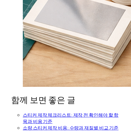
함께 보면 좋은 글
스티커 제작 체크리스트: 제작 전 확인해야 할 항
목과 비용 기준
소량 스티커 제작 비용: 수량과 재질별 비교 기준