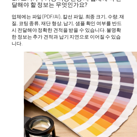
달해야 할 정보는 무엇인가요?
업체에는 파일(PDF/AI), 칼선 파일, 최종 크기, 수량, 재
질, 코팅 종류, 재단 형상, 납기, 샘플 확인 여부를 반드
시 전달해야 정확한 견적을 받을 수 있습니다. 불명확
한 정보는 추가 견적과 납기 지연으로 이어질 수 있습
니다.