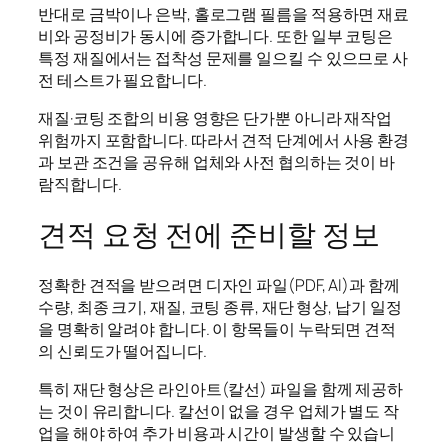
반대로 금박이나 은박, 홀로그램 필름을 적용하면 재료
비와 공정비가 동시에 증가합니다. 또한 일부 코팅은
특정 재질에서는 접착성 문제를 일으킬 수 있으므로 사
전 테스트가 필요합니다.
재질·코팅 조합의 비용 영향은 단가뿐 아니라 재작업
위험까지 포함합니다. 따라서 견적 단계에서 사용 환경
과 보관 조건을 공유해 업체와 사전 협의하는 것이 바
람직합니다.
견적 요청 전에 준비할 정보
정확한 견적을 받으려면 디자인 파일(PDF, AI)과 함께
수량, 최종 크기, 재질, 코팅 종류, 재단 형상, 납기 일정
을 명확히 알려야 합니다. 이 항목들이 누락되면 견적
의 신뢰도가 떨어집니다.
특히 재단 형상은 라인아트(칼선) 파일을 함께 제공하
는 것이 유리합니다. 칼선이 없을 경우 업체가 별도 작
업을 해야 하여 추가 비용과 시간이 발생할 수 있습니