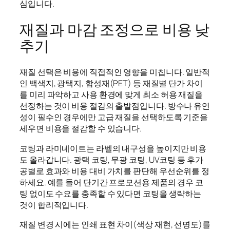
심입니다.
재질과 마감 조정으로 비용 낮
추기
재질 선택은 비용에 직접적인 영향을 미칩니다. 일반적
인 백색지, 광택지, 합성재(PET) 등 재질별 단가 차이
를 미리 파악하고 사용 환경에 맞게 최소 허용 재질을
선정하는 것이 비용 절감의 출발점입니다. 방수나 유연
성이 필수인 경우에만 고급 재질을 선택하도록 기준을
세우면 비용을 절감할 수 있습니다.
코팅과 라미네이트는 라벨의 내구성을 높이지만 비용
도 올라갑니다. 광택 코팅, 무광 코팅, UV코팅 등 후가
공별로 효과와 비용 대비 가치를 판단해 우선순위를 정
하세요. 예를 들어 단기간 프로모션용 제품의 경우 코
팅 없이도 수요를 충족할 수 있다면 코팅을 생략하는
것이 합리적입니다.
재질 변경 시에는 인쇄 표현 차이(색상 재현, 선명도)를