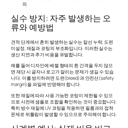
의
실수 방지: 자주 발생하는 오
류와 예방법
견적 단계에서 흔히 발생하는 실수는 칼선 누락, 도련
미설정, 재질과 코팅의 부조화입니다. 이러한 실수는
생산 지연과 추가 비용을 유발합니다.
예를 들어 디자인에 베젤 형태의 흰 간격을 두지 않으
면 재단 시 글자나 로고가 잘리는 문제가 생길 수 있습
니다. 이를 방지하려면 도련(bleed)과 안전선(safety
margin)을 파일에 반영해야 합니다.
또한 재질에 따라 사용 가능한 코팅이 제한될 수 있으
므로 사전에 샘플로 조합을 확인하는 것이 중요합니다.
특히 방수 재질에 UV 코팅을 적용하면 필름과의 접착
문제로 뒤틀림이 발생할 수 있으므로 주의해야 합니다.