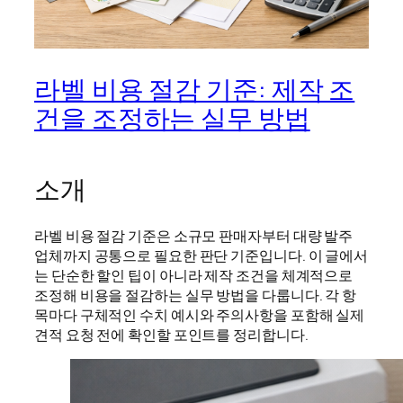
라벨 비용 절감 기준: 제작 조
건을 조정하는 실무 방법
소개
라벨 비용 절감 기준은 소규모 판매자부터 대량 발주
업체까지 공통으로 필요한 판단 기준입니다. 이 글에서
는 단순한 할인 팁이 아니라 제작 조건을 체계적으로
조정해 비용을 절감하는 실무 방법을 다룹니다. 각 항
목마다 구체적인 수치 예시와 주의사항을 포함해 실제
견적 요청 전에 확인할 포인트를 정리합니다.