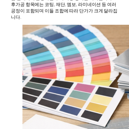
후가공 항목에는 코팅, 재단, 엠보, 라미네이션 등 여러
공정이 포함되며 이들 조합에 따라 단가가 크게 달라집
니다.