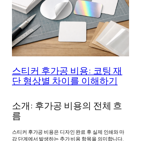
스티커 후가공 비용: 코팅 재
단 형상별 차이를 이해하기
소개: 후가공 비용의 전체 흐
름
스티커 후가공 비용은 디자인 완료 후 실제 인쇄와 마
감 단계에서 발생하는 추가 비용 항목을 의미합니다.