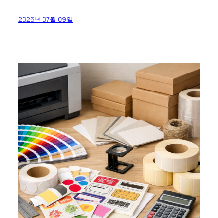
2026년 07월 09일