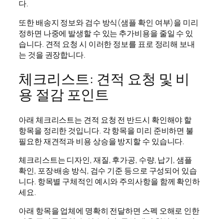
다.
또한 배송지 정보와 검수 방식(샘플 확인 여부)을 미리
정하면 나중에 발생할 수 있는 추가비용을 줄일 수 있
습니다. 견적 요청 시 이러한 정보를 표로 정리해 보내
는 것을 권장합니다.
체크리스트: 견적 요청 및 비
용 절감 포인트
아래 체크리스트는 견적 요청 전 반드시 확인해야 할
항목을 정리한 것입니다. 각 항목을 미리 준비하면 불
필요한 재견적과 비용 상승을 방지할 수 있습니다.
체크리스트는 디자인, 재질, 후가공, 수량, 납기, 샘플
확인, 포장·배송 방식, 검수 기준 등으로 구성되어 있습
니다. 항목별 구체적인 예시와 주의사항을 함께 확인하
세요.
아래 항목을 업체에 명확히 전달하면 스펙 오해로 인한