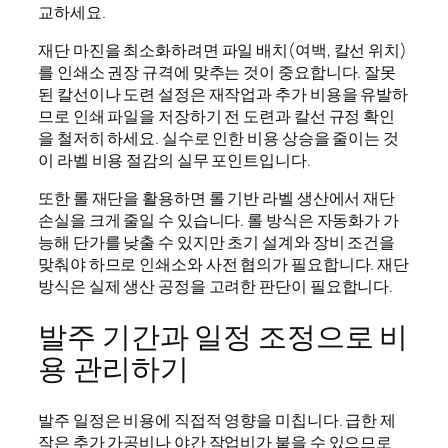
교하세요.
재단 마진을 최소화하려면 파일 배치(여백, 칼선 위치)
를 인쇄소 권장 규격에 맞추는 것이 중요합니다. 잘못
된 칼선이나 도련 설정은 재작업과 추가 비용을 유발하
므로 인쇄 파일을 저장하기 전 도련과 칼선 규정 확인
을 철저히 하세요. 실수로 인한 비용 상승을 줄이는 것
이 라벨 비용 절감의 실무 포인트입니다.
또한 롤 재단을 활용하면 롤 기반 라벨 생산에서 재단
손실을 크게 줄일 수 있습니다. 롤 방식은 자동화가 가
능해 단가를 낮출 수 있지만 초기 설계와 장비 조건을
맞춰야 하므로 인쇄소와 사전 협의가 필요합니다. 재단
방식은 실제 생산 공정을 고려한 판단이 필요합니다.
발주 기간과 일정 조정으로 비
용 관리하기
발주 일정은 비용에 직접적 영향을 미칩니다. 급한 제
작은 추가 가공비나 야간 작업비가 붙을 수 있으므로