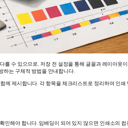
 다를 수 있으므로, 저장 전 설정을 통해 글꼴과 레이아웃이
예방하는 구체적 방법을 안내합니다.
 함께 제시합니다. 각 항목을 체크리스트로 정리하여 인쇄 
 확인해야 합니다. 임베딩이 되어 있지 않으면 인쇄소의 컴