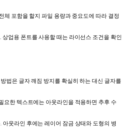
용할지 전체 포함을 할지 파일 용량과 중요도에 따라 결정
 상업용 폰트를 사용할 때는 라이선스 조건을 확인
 방법은 글자 깨짐 방지를 확실히 하는 대신 글자를
 필요한 텍스트에는 아웃라인을 적용하면 추후 수
 아웃라인 후에는 레이어 잠금 상태와 도형의 병