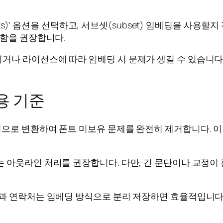
onts)’ 옵션을 선택하고, 서브셋(subset) 임베딩을 사
포함을 권장합니다.
나 라이선스에 따라 임베딩 시 문제가 생길 수 있습니다.
용 기준
으로 변환하여 폰트 미보유 문제를 완전히 제거합니다. 이
 아웃라인 처리를 권장합니다. 다만, 긴 문단이나 교정이
과 연락처는 임베딩 방식으로 분리 저장하면 효율적입니다.