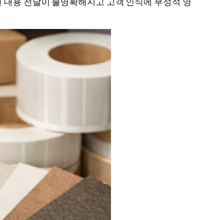
 내용 전달이 불명확해지고 고객 인식에 부정적 영