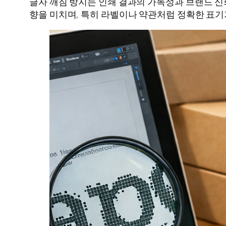
글자 깨짐 방지는 인쇄 결과의 가독성과 브랜드 신
향을 미치며, 특히 라벨이나 약관처럼 정확한 표