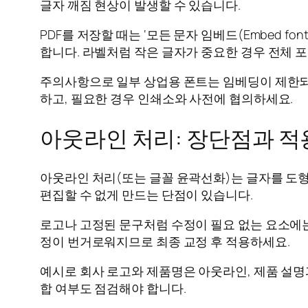
글자 깨짐 현상이 발생할 수 있습니다.
PDF를 저장할 때는 ‘모든 문자 임베드(Embed f
합니다. 라벨처럼 작은 글자가 중요한 경우 전체 
주의사항으로 일부 상업용 폰트는 임베딩이 제한되거
하고, 필요한 경우 인쇄소와 사전에 협의하세요.
아웃라인 처리: 장단점과 적
아웃라인 처리(또는 글꼴 윤곽선화)는 글자를 도형
편집할 수 없게 만드는 단점이 있습니다.
로고나 고정된 문구처럼 수정이 필요 없는 요소에는
정이 번거로워지므로 최종 교정 후 적용하세요.
예시로 회사 로고와 제품명은 아웃라인, 제품 설명
합 여부도 점검해야 합니다.