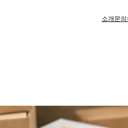
소개
문의