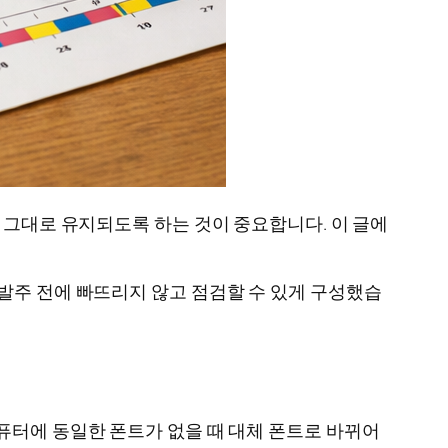
 그대로 유지되도록 하는 것이 중요합니다. 이 글에
발주 전에 빠뜨리지 않고 점검할 수 있게 구성했습
퓨터에 동일한 폰트가 없을 때 대체 폰트로 바뀌어