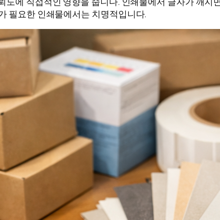
뢰도에 직접적인 영향을 줍니다. 인쇄물에서 글자가 깨지면
기가 필요한 인쇄물에서는 치명적입니다.