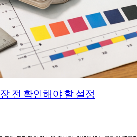
저장 전 확인해야 할 설정