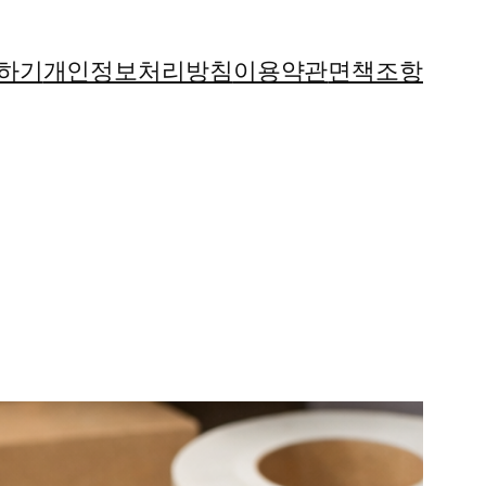
하기
개인정보처리방침
이용약관
면책조항