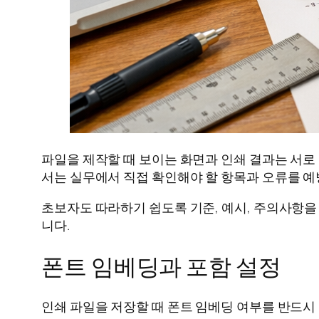
파일을 제작할 때 보이는 화면과 인쇄 결과는 서로
서는 실무에서 직접 확인해야 할 항목과 오류를 
초보자도 따라하기 쉽도록 기준, 예시, 주의사항을
니다.
폰트 임베딩과 포함 설정
인쇄 파일을 저장할 때 폰트 임베딩 여부를 반드시