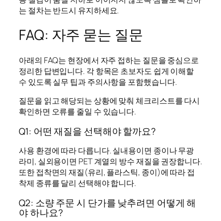
는 절차는 반드시 유지하세요.
FAQ: 자주 묻는 질문
아래의 FAQ는 현장에서 자주 접하는 질문을 중심으로
정리한 답변입니다. 각 항목은 초보자도 쉽게 이해할
수 있도록 실무 팁과 주의사항을 포함했습니다.
질문을 읽고 해당되는 상황에 맞춰 체크리스트를 다시
확인하면 오류를 줄일 수 있습니다.
Q1: 어떤 재질을 선택해야 할까요?
사용 환경에 따라 다릅니다. 실내용이면 종이나 무광
라미, 실외용이면 PET 계열의 방수 재질을 권장합니다.
또한 접착면의 재질(유리, 플라스틱, 종이)에 따라 접
착제 종류를 달리 선택해야 합니다.
Q2: 소량 주문 시 단가를 낮추려면 어떻게 해
야 하나요?