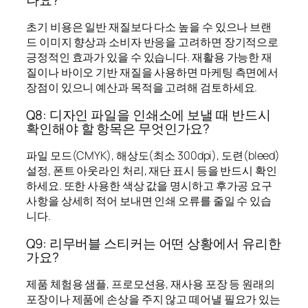
초기 비용은 일반 재질보다 다소 높을 수 있으나 브랜
드 이미지 향상과 소비자 반응을 고려하면 장기적으로
긍정적인 효과가 있을 수 있습니다. 재활용 가능한 재
질이나 바이오 기반 재질을 사용하면 마케팅 측면에서
장점이 있으니 예산과 목적을 고려해 검토하세요.
Q8: 디자인 파일을 인쇄소에 보낼 때 반드시
확인해야 할 항목은 무엇인가요?
파일 모드(CMYK), 해상도(최소 300dpi), 도련(bleed)
설정, 폰트 아웃라인 처리, 재단 표시 등을 반드시 확인
하세요. 또한 사용한 색상 값을 명시하고 후가공 요구
사항을 상세히 적어 보내면 인쇄 오류를 줄일 수 있습
니다.
Q9: 리무버블 스티커는 어떤 상황에서 유리한
가요?
제품 체험용 샘플, 프로모션용, 재사용 포장 등 원래의
포장이나 제품에 손상을 주지 않고 떼어낼 필요가 있는