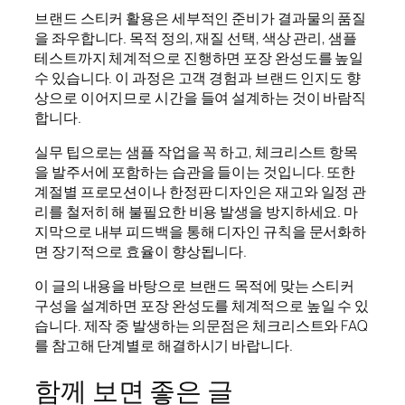
브랜드 스티커 활용은 세부적인 준비가 결과물의 품질
을 좌우합니다. 목적 정의, 재질 선택, 색상 관리, 샘플
테스트까지 체계적으로 진행하면 포장 완성도를 높일
수 있습니다. 이 과정은 고객 경험과 브랜드 인지도 향
상으로 이어지므로 시간을 들여 설계하는 것이 바람직
합니다.
실무 팁으로는 샘플 작업을 꼭 하고, 체크리스트 항목
을 발주서에 포함하는 습관을 들이는 것입니다. 또한
계절별 프로모션이나 한정판 디자인은 재고와 일정 관
리를 철저히 해 불필요한 비용 발생을 방지하세요. 마
지막으로 내부 피드백을 통해 디자인 규칙을 문서화하
면 장기적으로 효율이 향상됩니다.
이 글의 내용을 바탕으로 브랜드 목적에 맞는 스티커
구성을 설계하면 포장 완성도를 체계적으로 높일 수 있
습니다. 제작 중 발생하는 의문점은 체크리스트와 FAQ
를 참고해 단계별로 해결하시기 바랍니다.
함께 보면 좋은 글