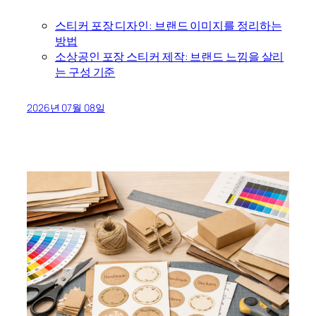
스티커 포장 디자인: 브랜드 이미지를 정리하는
방법
소상공인 포장 스티커 제작: 브랜드 느낌을 살리
는 구성 기준
2026년 07월 08일