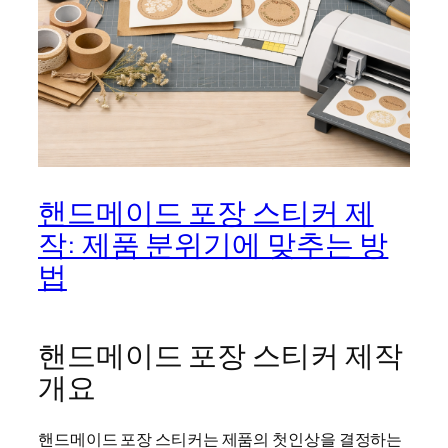
핸드메이드 포장 스티커 제
작: 제품 분위기에 맞추는 방
법
핸드메이드 포장 스티커 제작
개요
핸드메이드 포장 스티커는 제품의 첫인상을 결정하는