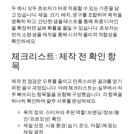
두 예시 모두 초보자가 바로 적용할 수 있는 기준을 담
고 있습니다. 재질, 크기, 배치, 문구를 조합하여 목적을
명확히 하고, 간단한 샘플 테스트를 통해 최종 디자인
을 확정하면 실패 확률을 줄일 수 있습니다. 초보자는
먼저 소량 샘플 제작을 통해 시각적·물리적 적합성을
확인하세요.
체크리스트: 제작 전 확인 항
목
제작 전 점검은 오류를 줄이고 만족스러운 결과를 얻기
위한 필수 과정입니다. 아래 체크리스트는 실무에서 자
주 빠뜨리는 항목들을 포함해 구성했습니다. 각 항목을
하나씩 확인하며 발주 서류를 완성하세요.
목적 정의: 스티커의 주된 역할(브랜딩/정보/봉
인/프로모션) 확인
재질 선정: 사용 환경(습기, 온도, 마찰)에 맞는
재질 결정