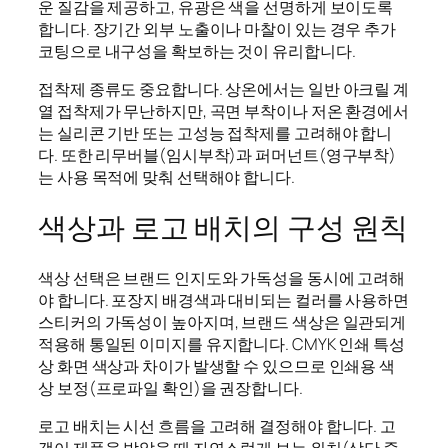
운 질감을 제공하고, 유광은 색을 선명하게 보이도록
합니다. 장기간 외부 노출이나 마찰이 있는 경우 추가
코팅으로 내구성을 확보하는 것이 유리합니다.
접착제 종류도 중요합니다. 상온에서는 일반 아크릴 계
열 접착제가 무난하지만, 곡면 부착이나 저온 환경에서
는 실리콘 기반 또는 고성능 접착제를 고려해야 합니
다. 또한 리무버블(임시부착)과 퍼머넌트(영구부착)
는 사용 목적에 맞춰 선택해야 합니다.
색상과 로고 배치의 구성 원칙
색상 선택은 브랜드 인지도와 가독성을 동시에 고려해
야 합니다. 포장지 배경색과 대비되는 컬러를 사용하면
스티커의 가독성이 높아지며, 브랜드 색상은 일관되게
적용해 통일된 이미지를 유지합니다. CMYK 인쇄 특성
상 화면 색상과 차이가 발생할 수 있으므로 인쇄용 색
상 보정(프로파일 확인)을 권장합니다.
로고 배치는 시선 흐름을 고려해 결정해야 합니다. 고