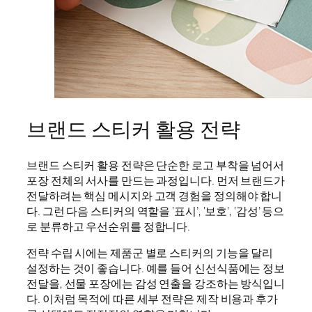
브랜드 스티커 활용 전략
브랜드 스티커 활용 전략은 단순한 로고 부착을 넘어서
포장 전체의 서사를 만드는 과정입니다. 먼저 브랜드가
전달하려는 핵심 메시지와 고객 경험을 정의해야 합니
다. 그런 다음 스티커의 역할을 ‘표시’, ‘보호’, ‘감성’ 등으
로 분류하고 우선순위를 정합니다.
전략 수립 시에는 제품군 별로 스티커의 기능을 달리
설정하는 것이 좋습니다. 예를 들어 신선식품에는 정보
전달을, 선물 포장에는 감성 연출을 강조하는 방식입니
다. 이처럼 목적에 따른 세부 전략은 제작 비용과 후가