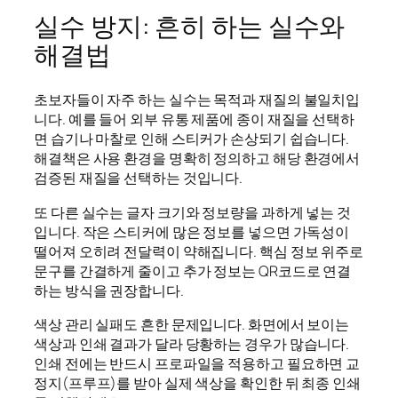
실수 방지: 흔히 하는 실수와
해결법
초보자들이 자주 하는 실수는 목적과 재질의 불일치입
니다. 예를 들어 외부 유통 제품에 종이 재질을 선택하
면 습기나 마찰로 인해 스티커가 손상되기 쉽습니다.
해결책은 사용 환경을 명확히 정의하고 해당 환경에서
검증된 재질을 선택하는 것입니다.
또 다른 실수는 글자 크기와 정보량을 과하게 넣는 것
입니다. 작은 스티커에 많은 정보를 넣으면 가독성이
떨어져 오히려 전달력이 약해집니다. 핵심 정보 위주로
문구를 간결하게 줄이고 추가 정보는 QR코드로 연결
하는 방식을 권장합니다.
색상 관리 실패도 흔한 문제입니다. 화면에서 보이는
색상과 인쇄 결과가 달라 당황하는 경우가 많습니다.
인쇄 전에는 반드시 프로파일을 적용하고 필요하면 교
정지(프루프)를 받아 실제 색상을 확인한 뒤 최종 인쇄