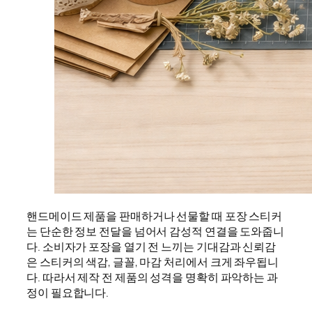
핸드메이드 제품을 판매하거나 선물할 때 포장 스티커
는 단순한 정보 전달을 넘어서 감성적 연결을 도와줍니
다. 소비자가 포장을 열기 전 느끼는 기대감과 신뢰감
은 스티커의 색감, 글꼴, 마감 처리에서 크게 좌우됩니
다. 따라서 제작 전 제품의 성격을 명확히 파악하는 과
정이 필요합니다.