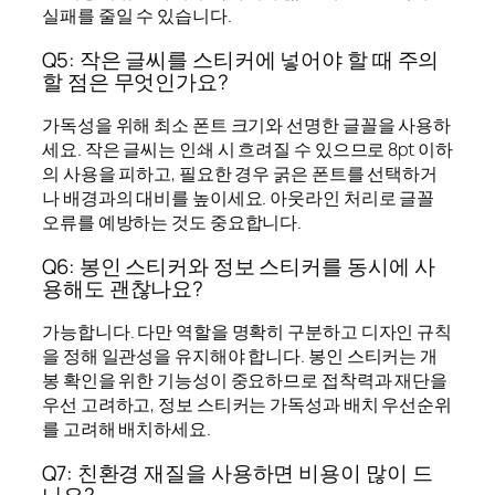
실패를 줄일 수 있습니다.
Q5: 작은 글씨를 스티커에 넣어야 할 때 주의
할 점은 무엇인가요?
가독성을 위해 최소 폰트 크기와 선명한 글꼴을 사용하
세요. 작은 글씨는 인쇄 시 흐려질 수 있으므로 8pt 이하
의 사용을 피하고, 필요한 경우 굵은 폰트를 선택하거
나 배경과의 대비를 높이세요. 아웃라인 처리로 글꼴
오류를 예방하는 것도 중요합니다.
Q6: 봉인 스티커와 정보 스티커를 동시에 사
용해도 괜찮나요?
가능합니다. 다만 역할을 명확히 구분하고 디자인 규칙
을 정해 일관성을 유지해야 합니다. 봉인 스티커는 개
봉 확인을 위한 기능성이 중요하므로 접착력과 재단을
우선 고려하고, 정보 스티커는 가독성과 배치 우선순위
를 고려해 배치하세요.
Q7: 친환경 재질을 사용하면 비용이 많이 드
나요?