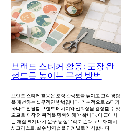
브랜드 스티커 활용: 포장 완
성도를 높이는 구성 방법
브랜드 스티커 활용은 포장 완성도를 높이고 고객 경험
을 개선하는 실무적인 방법입니다. 기본적으로 스티커
하나로 전달할 브랜드 메시지와 신뢰성을 결정할 수 있
으므로 제작 전 목적을 명확히 해야 합니다. 이 글에서
는 재질·크기·배치·문구 등 실무적 기준과 초보자 예시,
체크리스트, 실수 방지법을 단계별로 제시합니다.