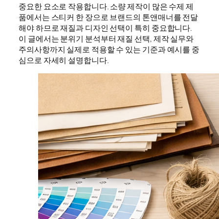
중요한 요소로 작용합니다. 소량 제작이 많은 수제 제
품에서는 스티커 한 장으로 브랜드의 톤앤매너를 전달
해야 하므로 재질과 디자인 선택이 특히 중요합니다.
이 글에서는 분위기 분석부터 재질 선택, 제작 실무와
주의사항까지 실제로 적용할 수 있는 기준과 예시를 중
심으로 자세히 설명합니다.