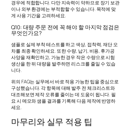
경우에 적합합니다. 다만 지속력이 약하므로 장기 보관
이나 외부 환경에는 부적합할 수 있습니다. 목적에 맞
게 사용 기간을 고려하세요.
Q10: 대량 주문 전에 꼭 해야 할 마지막 점검은
무엇인가요?
샘플로 실제 부착 테스트를 하고 색상, 접착력, 재단 오
차를 최종 확인하세요. 또한 수량, 납기, 비용, 후가공
사양을 재확인하고, 가능한 경우 작은 수량으로 시험
생산을 한 뒤 대량을 발주하면 리스크를 줄일 수 있습
니다.
위의 FAQ는 실무에서 바로 적용 가능한 팁을 중심으로
구성했습니다. 각 항목에 대해 발주 전 체크리스트와
대조해보면 제작 오류를 줄이는 데 도움이 됩니다. 필
요 시 메모와 샘플 결과를 기록해 다음 제작에 반영하
세요.
마무리와 실무 적용 팁