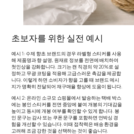
초보자를 위한 실전 예시
예시 1: 수제 향초 브랜드의 경우 라벨형 스티커를 사용
해 제품명과 향 설명, 원재료 정보를 전면에 배치하여
첫인상을 강화합니다. 크기는 캔 직경의 약 20%로 설
정하고 무광 코팅을 적용해 고급스러운 촉감을 제공합
니다. 이렇게 하면 소비자가 향을 고를 때 브랜드 메시
지가 명확히 전달되어 재구매율 향상에 도움이 됩니다.
예시 2: 온라인 소규모 쇼핑몰에서 발송하는 택배 박스
에는 봉인 스티커를 전면 중앙에 붙여 개봉의 기대감을
높이고 동시에 개봉 여부를 확인할 수 있게 합니다. 봉
인 문구는 감사 또는 쿠폰 문구를 포함하면 언박싱 경
험을 개선할 수 있습니다. 이때 접착력은 배송 환경을
고려해 조금 강한 것을 선택하는 것이 좋습니다.