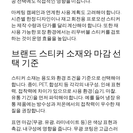
공 선택에도 직접적인 영향을 미칩니다.
마케팅 캠페인과 연계한 사용 계획도 고려해야 합니다.
시즌별 한정 디자인이나 재고 회전용 프로모션 스티커
는 제작 수량과 단가를 달리 계산해야 합니다. 또한 재
사용 가능한 포장 환경에서는 리무버블 스티커를 검토
하는 것이 운영 효율을 높입니다.
브랜드 스티커 소재와 마감 선
택 기준
스티커 소재는 용도와 환경 조건을 기준으로 선택해야
합니다. 종이, PET, 합성지 등 각각의 내구성, 인쇄 표현
력, 접착력에 차이가 있으므로 사용 환경(습기, 마찰,
유통 기간)을 먼저 파악해야 합니다. 예를 들어 냉장 유
통 제품에는 방수성과 저온에서의 접착력이 우수한 재
질을 권장합니다.
표면 마감(무광, 유광, 라미네이트 등)은 색상 표현과
촉감, 내구성에 영향을 줍니다. 무광 코팅은 고급스러