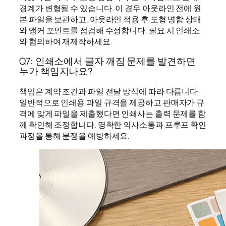
경계가 변형될 수 있습니다. 이 경우 아웃라인 전에 원
본 파일을 보관하고, 아웃라인 적용 후 도형 병합 상태
와 앵커 포인트를 점검해 수정합니다. 필요 시 인쇄소
와 협의하여 재제작하세요.
Q7: 인쇄소에서 글자 깨짐 문제를 발견하면
누가 책임지나요?
책임은 계약 조건과 파일 전달 방식에 따라 다릅니다.
일반적으로 인쇄용 파일 규격을 제공하고 판매자가 규
격에 맞게 파일을 제출했다면 인쇄사는 출력 문제를 함
께 확인해 조정합니다. 명확한 의사소통과 프루프 확인
과정을 통해 분쟁을 예방하세요.