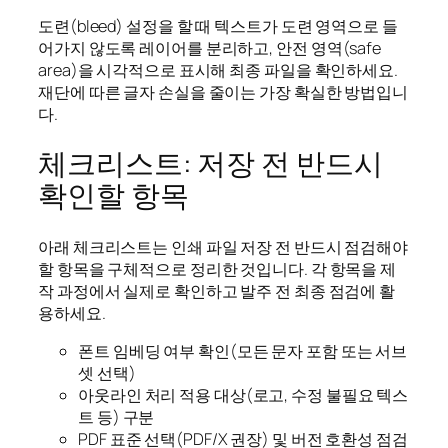
도련(bleed) 설정을 할 때 텍스트가 도련 영역으로 들
어가지 않도록 레이어를 분리하고, 안전 영역(safe
area)을 시각적으로 표시해 최종 파일을 확인하세요.
재단에 따른 글자 손실을 줄이는 가장 확실한 방법입니
다.
체크리스트: 저장 전 반드시
확인할 항목
아래 체크리스트는 인쇄 파일 저장 전 반드시 점검해야
할 항목을 구체적으로 정리한 것입니다. 각 항목을 제
작 과정에서 실제로 확인하고 발주 전 최종 점검에 활
용하세요.
폰트 임베딩 여부 확인(모든 문자 포함 또는 서브
셋 선택)
아웃라인 처리 적용 대상(로고, 수정 불필요 텍스
트 등) 구분
PDF 표준 선택(PDF/X 권장) 및 버전 호환성 점검