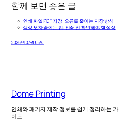
함께 보면 좋은 글
인쇄 파일 PDF 저장: 오류를 줄이는 저장 방식
색상 오차 줄이는 법: 인쇄 전 확인해야 할 설정
2026년 07월 05일
Dome Printing
인쇄와 패키지 제작 정보를 쉽게 정리하는 가
이드