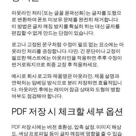
아웃라인 처리(또는 글꼴 윤곽선화)는 글자를 도형으
로 변환하여 폰트 미보유 문제를 완전히 제거합니다.
이 방법은 글자 깨짐 방지를 확실히 하는 대신 글자를
편집할 수 없게 만드는 단점이 있습니다.
로고나 고정된 문구처럼 수정이 필요 없는 요소에는 아
웃라인 처리를 권장합니다. 다만, 긴 문단이나 교정이
필요한 텍스트에는 아웃라인을 적용하면 추후 수정이
번거로워지므로 최종 교정 후 적용하세요.
예시로 회사 로고와 제품명은 아웃라인, 제품 설명과
연락처는 임베딩 방식으로 분리 저장하면 효율적입니
다. 아웃라인 후에는 레이어 잠금 상태와 도형의 병합
여부도 점검해야 합니다.
PDF 저장 시 체크할 세부 옵션
PDF 저장 시에는 버전 호환성, 압축 설정, 이미지 해상
도, 색상 프로파일 등이 글자 깨짐에 영향을 줄 수 있습