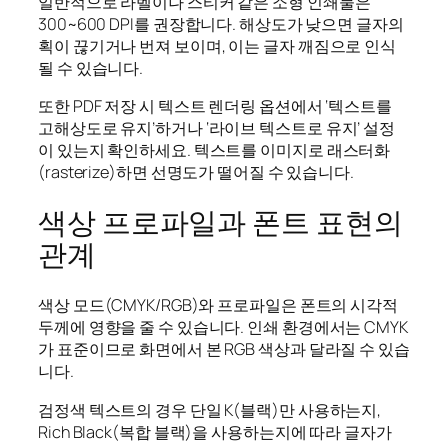
일반적으로 라벨이나 스티커 같은 소형 인쇄물은
300~600 DPI를 권장합니다. 해상도가 낮으면 글자의
획이 끊기거나 번져 보이며, 이는 글자 깨짐으로 인식
될 수 있습니다.
또한 PDF 저장 시 텍스트 렌더링 옵션에서 ‘텍스트를
고해상도로 유지’하거나 ‘라이브 텍스트로 유지’ 설정
이 있는지 확인하세요. 텍스트를 이미지로 래스터화
(rasterize)하면 선명도가 떨어질 수 있습니다.
색상 프로파일과 폰트 표현의
관계
색상 모드(CMYK/RGB)와 프로파일은 폰트의 시각적
두께에 영향을 줄 수 있습니다. 인쇄 환경에서는 CMYK
가 표준이므로 화면에서 본 RGB 색상과 달라질 수 있습
니다.
검정색 텍스트의 경우 단일 K(블랙)만 사용하는지,
Rich Black(복합 블랙)을 사용하는지에 따라 글자가