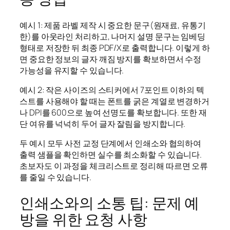
예시 1: 제품 라벨 제작 시 중요한 문구(원재료, 유통기
한)를 아웃라인 처리하고, 나머지 설명 문구는 임베딩
형태로 저장한 뒤 최종 PDF/X로 출력합니다. 이렇게 하
면 중요한 정보의 글자 깨짐 방지를 확보하면서 수정
가능성을 유지할 수 있습니다.
예시 2: 작은 사이즈의 스티커에서 7포인트 이하의 텍
스트를 사용해야 할 때는 폰트를 굵은 계열로 변경하거
나 DPI를 600으로 높여 선명도를 확보합니다. 또한 재
단 여유를 넉넉히 두어 글자 잘림을 방지합니다.
두 예시 모두 사전 교정 단계에서 인쇄소와 협의하여
출력 샘플을 확인하면 실수를 최소화할 수 있습니다.
초보자도 이 과정을 체크리스트로 정리해 따르면 오류
를 줄일 수 있습니다.
인쇄소와의 소통 팁: 문제 예
방을 위한 요청 사항