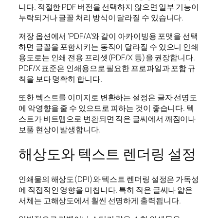
니다. 적절한 PDF 버전을 선택하지 않으면 일부 기능이
누락되거나 글꼴 처리 방식이 달라질 수 있습니다.
저장 옵션에서 ‘PDF/A’와 같이 아카이빙용 포맷을 선택
하면 글꼴을 포함시키는 동작이 달라질 수 있으니 인쇄
용도로는 인쇄 전용 프리셋(PDF/X 등)을 권장합니다.
PDF/X 표준은 인쇄용으로 필요한 프로파일과 포함 규
칙을 보다 명확히 합니다.
또한 텍스트를 이미지로 변환하는 설정은 글자 선명도
에 악영향을 줄 수 있으므로 피하는 것이 좋습니다. 텍
스트가 비트맵으로 변환되면 작은 글씨에서 깨짐이나
보풀 현상이 발생합니다.
해상도와 텍스트 렌더링 설정
인쇄물의 해상도(DPI)와 텍스트 렌더링 설정은 가독성
에 직접적인 영향을 미칩니다. 특히 작은 글씨나 얇은
서체는 고해상도에서 훨씬 선명하게 출력됩니다.