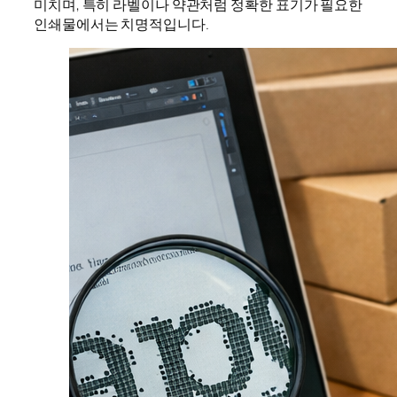
미치며, 특히 라벨이나 약관처럼 정확한 표기가 필요한
인쇄물에서는 치명적입니다.