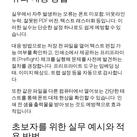
실무에서 자주 발생하는 오류는 폰트 미포함, 아웃라인
누락, 잘못된 PDF 버전, 텍스트 래스터화 등입니다. 이
러한 실수는 단순한 설정 하나로도 쉽게 예방할 수 있
습니다.
대응 방법으로는 저장 전 파일을 열어 텍스트 편집 가
능 여부를 확인하고, 인쇄소에서 제공하는 프리프라이
트(Preflight) 체크를 실행해 문제를 사전에 발견하는
절차를 권장합니다. 프리프라이트 도구는 임베딩 상
태, 이미지 해상도, 트랩 설정 등을 자동으로 검사합니
다.
또한 같은 파일을 다른 컴퓨터에서 열어보는 간단한 테
스트를 통해 폰트 대체 현상을 확인할 수 있습니다. 인
쇄 전 샘플 출력물을 받아 보는 것도 예방책으로 효과
적입니다.
초보자를 위한 실무 예시와 적
용 방법