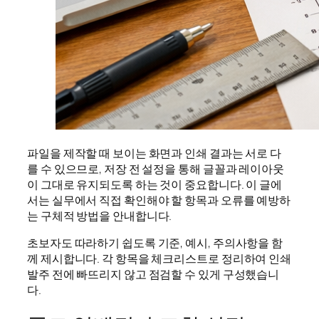
파일을 제작할 때 보이는 화면과 인쇄 결과는 서로 다
를 수 있으므로, 저장 전 설정을 통해 글꼴과 레이아웃
이 그대로 유지되도록 하는 것이 중요합니다. 이 글에
서는 실무에서 직접 확인해야 할 항목과 오류를 예방하
는 구체적 방법을 안내합니다.
초보자도 따라하기 쉽도록 기준, 예시, 주의사항을 함
께 제시합니다. 각 항목을 체크리스트로 정리하여 인쇄
발주 전에 빠뜨리지 않고 점검할 수 있게 구성했습니
다.