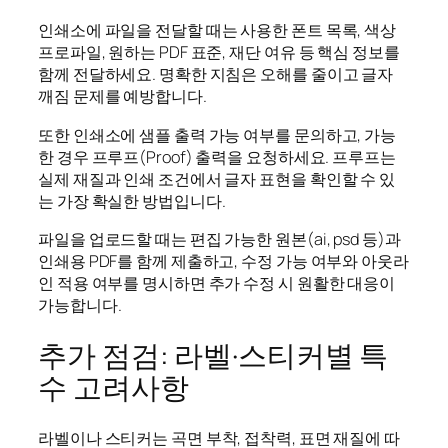
인쇄소에 파일을 전달할 때는 사용한 폰트 목록, 색상
프로파일, 원하는 PDF 표준, 재단 여유 등 핵심 정보를
함께 전달하세요. 명확한 지침은 오해를 줄이고 글자
깨짐 문제를 예방합니다.
또한 인쇄소에 샘플 출력 가능 여부를 문의하고, 가능
한 경우 프루프(Proof) 출력을 요청하세요. 프루프는
실제 재질과 인쇄 조건에서 글자 표현을 확인할 수 있
는 가장 확실한 방법입니다.
파일을 업로드할 때는 편집 가능한 원본(ai, psd 등)과
인쇄용 PDF를 함께 제출하고, 수정 가능 여부와 아웃라
인 적용 여부를 명시하면 추가 수정 시 원활한 대응이
가능합니다.
추가 점검: 라벨·스티커별 특
수 고려사항
라벨이나 스티커는 곡면 부착, 접착력, 표면 재질에 따