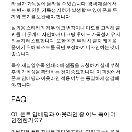
라 글자 가독성이 달라질 수 있습니다. 광택 재질에서
는 반사로 인한 가독성 저하가 발생할 수 있어 폰트 두
께와 크기를 보완해야 합니다.
실외용 스티커의 경우 잉크 번짐이나 마모를 고려해 글
씨를 더 굵게 디자인하거나 코팅 후에도 가독성이 유지
되는지 테스트합니다. 또한 곡면 부착 시 글자 왜곡을
줄이기 위해 텍스트를 곡면 보정하여 디자인하는 것이
좋습니다.
특수 재질일수록 인쇄소에 샘플을 요청하여 실제 부착
후의 가독성을 확인하는 것이 중요합니다. 이 과정에서
폰트 임베딩과 아웃라인 적용 여부는 동일하게 점검해
야 합니다.
FAQ
Q1: 폰트 임베딩과 아웃라인 중 어느 쪽이 더
안전한가요?
임베딩은 폰트 정보를 파일에 포함해 편집 가능성을 유