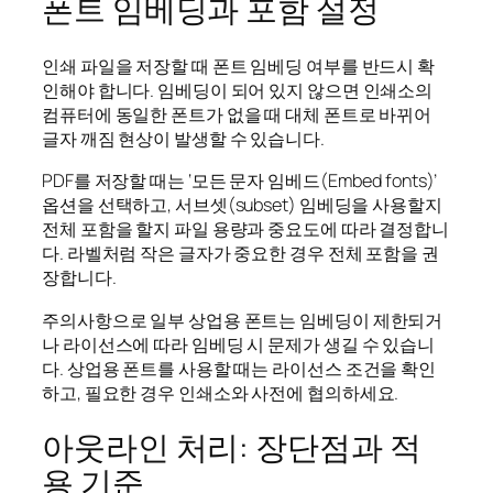
폰트 임베딩과 포함 설정
인쇄 파일을 저장할 때 폰트 임베딩 여부를 반드시 확
인해야 합니다. 임베딩이 되어 있지 않으면 인쇄소의
컴퓨터에 동일한 폰트가 없을 때 대체 폰트로 바뀌어
글자 깨짐 현상이 발생할 수 있습니다.
PDF를 저장할 때는 ‘모든 문자 임베드(Embed fonts)’
옵션을 선택하고, 서브셋(subset) 임베딩을 사용할지
전체 포함을 할지 파일 용량과 중요도에 따라 결정합니
다. 라벨처럼 작은 글자가 중요한 경우 전체 포함을 권
장합니다.
주의사항으로 일부 상업용 폰트는 임베딩이 제한되거
나 라이선스에 따라 임베딩 시 문제가 생길 수 있습니
다. 상업용 폰트를 사용할 때는 라이선스 조건을 확인
하고, 필요한 경우 인쇄소와 사전에 협의하세요.
아웃라인 처리: 장단점과 적
용 기준