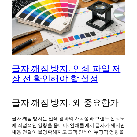
글자 깨짐 방지: 인쇄 파일 저
장 전 확인해야 할 설정
글자 깨짐 방지: 왜 중요한가
글자 깨짐 방지는 인쇄 결과의 가독성과 브랜드 신뢰도
에 직접적인 영향을 줍니다. 인쇄물에서 글자가 깨지면
내용 전달이 불명확해지고 고객 인식에 부정적 영향을