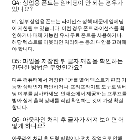
Q4: 상업용 폰트는 임베딩이 안 되는 경우가
있나요?
예, 일부 상업용 폰트는 라이선스 정책 때문에 임베딩
이 제한될 수 있습니다. 이런 경우 폰트 라이선스를 확
인하거나 대체 가능한 유사 무료 폰트를 사용하거나,
해당 텍스트를 아웃라인 처리하는 등의 대안을 고려해
야 합니다.
Q5: 파일을 저장한 뒤 글자 깨짐을 확인하는
간단한 방법은 무엇인가요?
다른 컴퓨터에서 저장한 PDF를 열어 텍스트가 편집 가
능한 상태인지 확인하거나, 프리프라이트 도구로 임베
딩 여부를 검사하세요. 인쇄소에서 제공하는 프루프를
받아 실제 출력 상태를 직접 확인하는 것이 가장 확실
합니다.
Q6: 아웃라인 처리 후 글자가 깨져 보이면 어
떻게 하나요?
아웃라인 처리 후 도형 병합이나 펀치 작업으로 인해