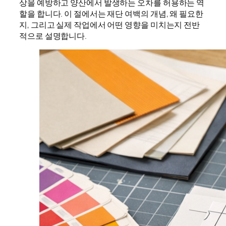
상을 예방하고 양산에서 발생하는 오차를 허용하는 역
할을 합니다. 이 절에서는 재단 여백의 개념, 왜 필요한
지, 그리고 실제 작업에서 어떤 영향을 미치는지 전반
적으로 설명합니다.