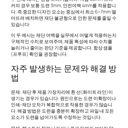
커의 경우 보통 도련 3mm, 안전여백 4mm를 적용합니
다. 즉 중요한 디자인 요소는 중심에서 최소 6~7mm 떨
어뜨려 배치하면 재단 불균형으로 인한 문제를 줄일 수
있습니다.
이 두 예시는 재단 여백을 실무에서 어떻게 적용하는지
구체적인 수치로 보여주며, 제품 특성에 따라 수치를
늘리거나 줄이는 판단 기준을 제공합니다. 항상 샘플
(프루프) 확인을 권장합니다.
자주 발생하는 문제와 해결 방
법
문제: 재단 후 제품 가장자리에 흰 선(화이트 라인)이
생기는 경우가 있습니다. 원인으로는 도련 미확장이나
인쇄-재단 오차가 복합적으로 작용한 경우가 많습니
다. 해결 방법은 도련을 충분히 확장하고 파일 내 모든
요소가 도련을 넘어가도록 수정하는 것입니다.