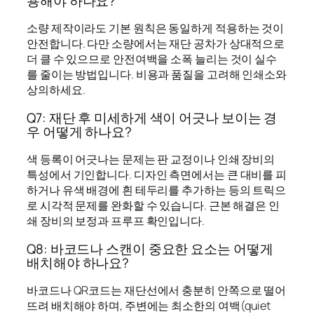
용해야 하나요?
소량 제작이라도 기본 원칙은 동일하게 적용하는 것이
안전합니다. 다만 소량에서는 재단 공차가 상대적으로
더 클 수 있으므로 안전여백을 소폭 늘리는 것이 실수
를 줄이는 방법입니다. 비용과 품질을 고려해 인쇄소와
상의하세요.
Q7: 재단 후 미세하게 색이 어긋나 보이는 경
우 어떻게 하나요?
색 등록이 어긋나는 문제는 판 교정이나 인쇄 장비의
특성에서 기인합니다. 디자인 측면에서는 큰 대비를 피
하거나 유색 배경에 흰 테두리를 추가하는 등의 트릭으
로 시각적 문제를 완화할 수 있습니다. 근본 해결은 인
쇄 장비의 보정과 프루프 확인입니다.
Q8: 바코드나 스캔이 중요한 요소는 어떻게
배치해야 하나요?
바코드나 QR코드는 재단선에서 충분히 안쪽으로 떨어
뜨려 배치해야 하며, 주변에는 최소한의 여백(quiet