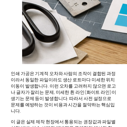
인쇄 가공은 기계적 오차와 사람의 조작이 결합된 과정
이라서 동일한 파일이라도 생산 로트마다 미세한 위치
이동이 발생합니다. 이런 오차를 고려하지 않으면 로고
나 글자가 잘리는 문제, 미세한 흰 라인(화이트 라인)이
생기는 문제 등이 발생합니다. 따라서 사전 설정으로
문제를 예방하는 것이 비용과 시간을 절약하는 핵심입
니다.
이 글은 실제 제작 현장에서 통용되는 권장값과 파일별