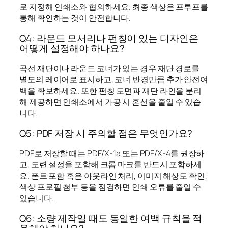
로 지정해 인쇄소와 협의하세요. 최종 색상은 프루프를
통해 확인하는 것이 안전합니다.
Q4: 라운드 모서리나 펀칭이 있는 디자인은
어떻게 설정해야 하나요?
곡선 재단이나 라운드 코너가 있는 경우 재단 경로를
별도의 레이어로 표시하고, 코너 반경만큼 추가 안전여
백을 확보하세요. 또한 펀칭 도면과 재단 라인을 분리
해 제공하면 인쇄소에서 가공 시 혼선을 줄일 수 있습
니다.
Q5: PDF 저장 시 주의할 점은 무엇인가요?
PDF로 저장할 때는 PDF/X-1a 또는 PDF/X-4를 권장하
고, 도련 설정을 포함해 크롭 마크를 반드시 포함하세
요. 폰트 포함 혹은 아웃라인 처리, 이미지 해상도 확인,
색상 프로필 첨부 등을 점검하면 인쇄 오류를 줄일 수
있습니다.
Q6: 소량 제작일 때도 동일한 여백 규칙을 적