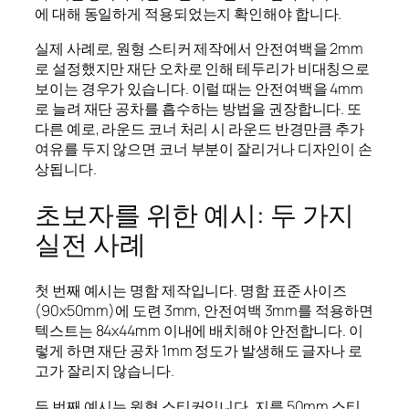
에 대해 동일하게 적용되었는지 확인해야 합니다.
실제 사례로, 원형 스티커 제작에서 안전여백을 2mm
로 설정했지만 재단 오차로 인해 테두리가 비대칭으로
보이는 경우가 있습니다. 이럴 때는 안전여백을 4mm
로 늘려 재단 공차를 흡수하는 방법을 권장합니다. 또
다른 예로, 라운드 코너 처리 시 라운드 반경만큼 추가
여유를 두지 않으면 코너 부분이 잘리거나 디자인이 손
상됩니다.
초보자를 위한 예시: 두 가지
실전 사례
첫 번째 예시는 명함 제작입니다. 명함 표준 사이즈
(90x50mm)에 도련 3mm, 안전여백 3mm를 적용하면
텍스트는 84x44mm 이내에 배치해야 안전합니다. 이
렇게 하면 재단 공차 1mm 정도가 발생해도 글자나 로
고가 잘리지 않습니다.
두 번째 예시는 원형 스티커입니다. 지름 50mm 스티