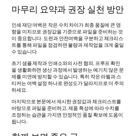
마무리 요약과 권장 실천 방안
인쇄 재단 여백은 작은 수치 차이가 최종 품질에 큰 영
향을 미치므로 권장값을 기준으로 파일을 준비하는 것
이 중요합니다. 도련과 안전여백을 구분하고 체크리스
트를 통해 파일을 점검하면 불량과 재작업을 크게 줄일
수 있습니다.
초기 샘플 제작과 인쇄소와의 사전 협의, 프루프 확인
을 생활화하면 생산 과정에서 발생하는 예기치 않은 문
제를 미연에 방지할 수 있습니다. 특히 작은 라벨과 스
티커는 여백 설정 하나로 완성도가 달라지므로 더 주의
하세요.
마지막으로 본문에서 제시한 권장값과 체크리스트를
바탕으로 파일을 준비하고, 제품 특성에 따라 수치를
조정하는 습관을 가지면 안정적인 품질 확보에 도움이
됩니다.