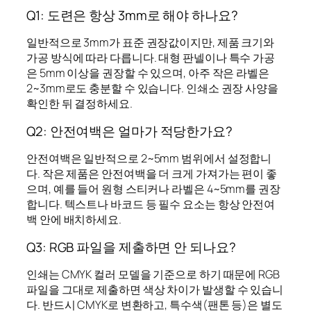
Q1: 도련은 항상 3mm로 해야 하나요?
일반적으로 3mm가 표준 권장값이지만, 제품 크기와
가공 방식에 따라 다릅니다. 대형 판넬이나 특수 가공
은 5mm 이상을 권장할 수 있으며, 아주 작은 라벨은
2~3mm로도 충분할 수 있습니다. 인쇄소 권장 사양을
확인한 뒤 결정하세요.
Q2: 안전여백은 얼마가 적당한가요?
안전여백은 일반적으로 2~5mm 범위에서 설정합니
다. 작은 제품은 안전여백을 더 크게 가져가는 편이 좋
으며, 예를 들어 원형 스티커나 라벨은 4~5mm를 권장
합니다. 텍스트나 바코드 등 필수 요소는 항상 안전여
백 안에 배치하세요.
Q3: RGB 파일을 제출하면 안 되나요?
인쇄는 CMYK 컬러 모델을 기준으로 하기 때문에 RGB
파일을 그대로 제출하면 색상 차이가 발생할 수 있습니
다. 반드시 CMYK로 변환하고, 특수색(팬톤 등)은 별도