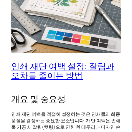
인쇄 재단 여백 설정: 잘림과
오차를 줄이는 방법
개요 및 중요성
인쇄 재단 여백을 적절히 설정하는 것은 인쇄물의 최종
품질을 결정하는 중요한 요소입니다. 재단 여백은 인쇄
물 가공 시 잘림(컷팅)으로 인한 흰 테두리나 디자인 손