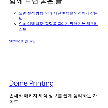
함께 보면 좋은 글
도련 설정 방법: 인쇄 재단 여백을 안전하게 잡는
법
인쇄 여백 설정: 잘림을 줄이기 위한 기본 체크리
스트
2026년 07월 07일
Dome Printing
인쇄와 패키지 제작 정보를 쉽게 정리하는 가
이드