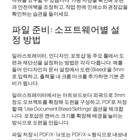
여유를 요구할 수 있습니다. 가공 사양을 확인해 도련
과 안전여백을 조정하고, 작업 전에 인쇄소와 권장값을
확인하는 습관을 들이세요.
파일 준비: 소프트웨어별 설
정 방법
일러스트레이터, 인디자인, 포토샵 등 주요 툴에서 도
련과 재단선을 설정하는 방법은 각각 다릅니다. 예를
들어 인디자인의 문서 설정에서 도련(Bleed)을 3mm
로 입력하고, 출력물 내 크롭 마크를 추가하면 기본 준
비가 됩니다.
일러스트레이터에서는 아트보드보다 외곽으로 3mm
정도 오브젝트를 확장해 도련을 구성하고, PDF로 저장
할 때 ‘Use Document Bleed Settings’ 옵션을 체크합
니다. 포토샵은 캔버스 크기를 확장해 배경을 늘리는
방식으로 도련을 만듭니다.
파일 저장 시 PDF/X-1a 또는 PDF/X-4 형식으로 내보내