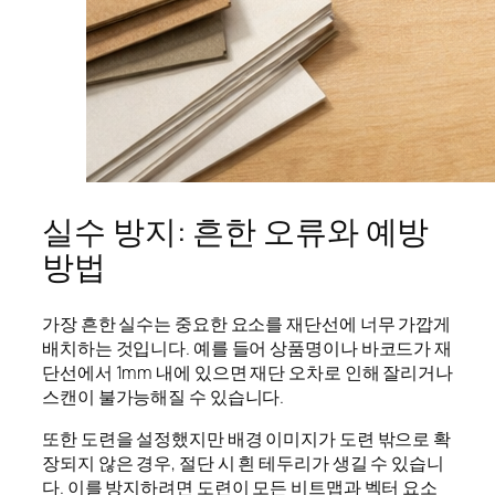
실수 방지: 흔한 오류와 예방
방법
가장 흔한 실수는 중요한 요소를 재단선에 너무 가깝게
배치하는 것입니다. 예를 들어 상품명이나 바코드가 재
단선에서 1mm 내에 있으면 재단 오차로 인해 잘리거나
스캔이 불가능해질 수 있습니다.
또한 도련을 설정했지만 배경 이미지가 도련 밖으로 확
장되지 않은 경우, 절단 시 흰 테두리가 생길 수 있습니
다. 이를 방지하려면 도련이 모든 비트맵과 벡터 요소