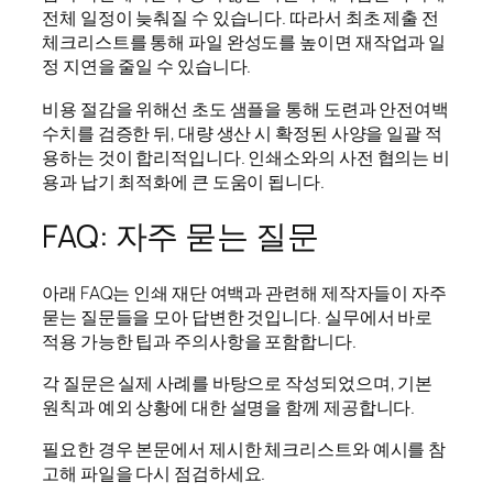
전체 일정이 늦춰질 수 있습니다. 따라서 최초 제출 전
체크리스트를 통해 파일 완성도를 높이면 재작업과 일
정 지연을 줄일 수 있습니다.
비용 절감을 위해선 초도 샘플을 통해 도련과 안전여백
수치를 검증한 뒤, 대량 생산 시 확정된 사양을 일괄 적
용하는 것이 합리적입니다. 인쇄소와의 사전 협의는 비
용과 납기 최적화에 큰 도움이 됩니다.
FAQ: 자주 묻는 질문
아래 FAQ는 인쇄 재단 여백과 관련해 제작자들이 자주
묻는 질문들을 모아 답변한 것입니다. 실무에서 바로
적용 가능한 팁과 주의사항을 포함합니다.
각 질문은 실제 사례를 바탕으로 작성되었으며, 기본
원칙과 예외 상황에 대한 설명을 함께 제공합니다.
필요한 경우 본문에서 제시한 체크리스트와 예시를 참
고해 파일을 다시 점검하세요.