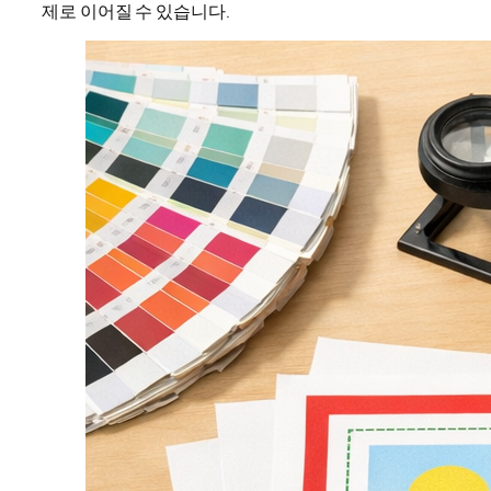
제로 이어질 수 있습니다.