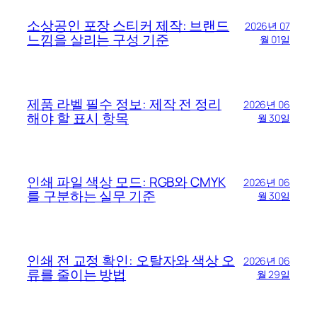
소상공인 포장 스티커 제작: 브랜드
2026년 07
느낌을 살리는 구성 기준
월 01일
제품 라벨 필수 정보: 제작 전 정리
2026년 06
해야 할 표시 항목
월 30일
인쇄 파일 색상 모드: RGB와 CMYK
2026년 06
를 구분하는 실무 기준
월 30일
인쇄 전 교정 확인: 오탈자와 색상 오
2026년 06
류를 줄이는 방법
월 29일