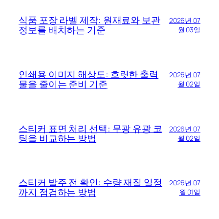
식품 포장 라벨 제작: 원재료와 보관
2026년 07
정보를 배치하는 기준
월 03일
인쇄용 이미지 해상도: 흐릿한 출력
2026년 07
물을 줄이는 준비 기준
월 02일
스티커 표면 처리 선택: 무광 유광 코
2026년 07
팅을 비교하는 방법
월 02일
스티커 발주 전 확인: 수량 재질 일정
2026년 07
까지 점검하는 방법
월 01일