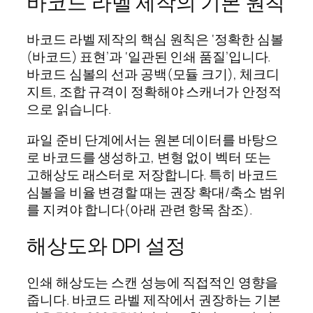
바코드 라벨 제작의 기본 원칙
바코드 라벨 제작의 핵심 원칙은 ‘정확한 심볼
(바코드) 표현’과 ‘일관된 인쇄 품질’입니다.
바코드 심볼의 선과 공백(모듈 크기), 체크디
지트, 조합 규격이 정확해야 스캐너가 안정적
으로 읽습니다.
파일 준비 단계에서는 원본 데이터를 바탕으
로 바코드를 생성하고, 변형 없이 벡터 또는
고해상도 래스터로 저장합니다. 특히 바코드
심볼을 비율 변경할 때는 권장 확대/축소 범위
를 지켜야 합니다(아래 관련 항목 참조).
해상도와 DPI 설정
인쇄 해상도는 스캔 성능에 직접적인 영향을
줍니다. 바코드 라벨 제작에서 권장하는 기본