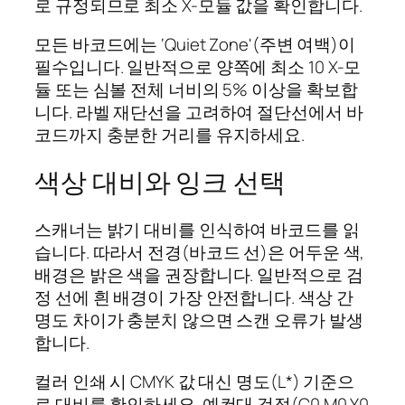
로 규정되므로 최소 X-모듈 값을 확인합니다.
모든 바코드에는 ‘Quiet Zone'(주변 여백)이
필수입니다. 일반적으로 양쪽에 최소 10 X-모
듈 또는 심볼 전체 너비의 5% 이상을 확보합
니다. 라벨 재단선을 고려하여 절단선에서 바
코드까지 충분한 거리를 유지하세요.
색상 대비와 잉크 선택
스캐너는 밝기 대비를 인식하여 바코드를 읽
습니다. 따라서 전경(바코드 선)은 어두운 색,
배경은 밝은 색을 권장합니다. 일반적으로 검
정 선에 흰 배경이 가장 안전합니다. 색상 간
명도 차이가 충분치 않으면 스캔 오류가 발생
합니다.
컬러 인쇄 시 CMYK 값 대신 명도(L*) 기준으
로 대비를 확인하세요. 예컨대 검정(C0 M0 Y0