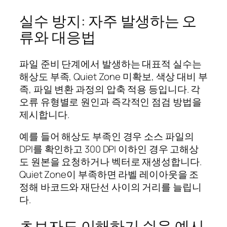
실수 방지: 자주 발생하는 오
류와 대응법
파일 준비 단계에서 발생하는 대표적 실수는
해상도 부족, Quiet Zone 미확보, 색상 대비 부
족, 파일 변환 과정의 압축 적용 등입니다. 각
오류 유형별로 원인과 즉각적인 점검 방법을
제시합니다.
예를 들어 해상도 부족인 경우 소스 파일의
DPI를 확인하고 300 DPI 이하인 경우 고해상
도 원본을 요청하거나 벡터로 재생성합니다.
Quiet Zone이 부족하면 라벨 레이아웃을 조
정해 바코드와 재단선 사이의 거리를 늘립니
다.
초보자도 이해하기 쉬운 예시