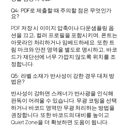
Q4: PDF로 제출할 때 주의할 점은 무엇인가
요?
PDF 저장 시 이미지 압축이나 다운샘플링 옵
션을 끄고, 컬러 프로필을 포함시키며, 폰트는
아웃라인 처리하거나 임베드하세요. 또한 트
림 마크와 안전 영역을 별도로 명시하고, 바코
드가 재단선에 너무 가깝지 않도록 위치를 조
정합니다.
Q5: 라벨 소재가 반사성이 강한 경우 대처 방
법은?
반사성이 강하면 스캐너가 반사광을 인식해
판독이 어려울 수 있습니다. 무광 코팅을 선택
하거나 바코드 영역만 무광 처리하는 방법을
권장합니다. 또한 바코드의 대비를 높이고
Quiet Zone을 더 확보하면 도움이 됩니다.