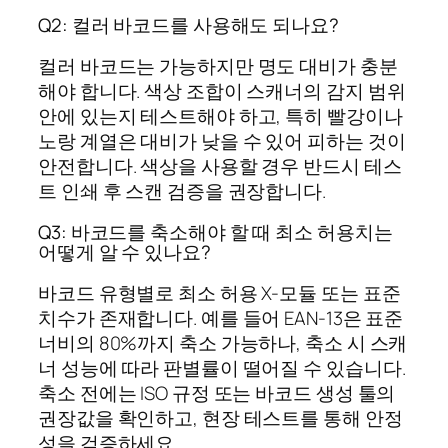
Q2: 컬러 바코드를 사용해도 되나요?
컬러 바코드는 가능하지만 명도 대비가 충분
해야 합니다. 색상 조합이 스캐너의 감지 범위
안에 있는지 테스트해야 하고, 특히 빨강이나
노랑 계열은 대비가 낮을 수 있어 피하는 것이
안전합니다. 색상을 사용할 경우 반드시 테스
트 인쇄 후 스캔 검증을 권장합니다.
Q3: 바코드를 축소해야 할 때 최소 허용치는
어떻게 알 수 있나요?
바코드 유형별로 최소 허용 X-모듈 또는 표준
치수가 존재합니다. 예를 들어 EAN-13은 표준
너비의 80%까지 축소 가능하나, 축소 시 스캐
너 성능에 따라 판별률이 떨어질 수 있습니다.
축소 전에는 ISO 규정 또는 바코드 생성 툴의
권장값을 확인하고, 현장 테스트를 통해 안정
성을 검증하세요.