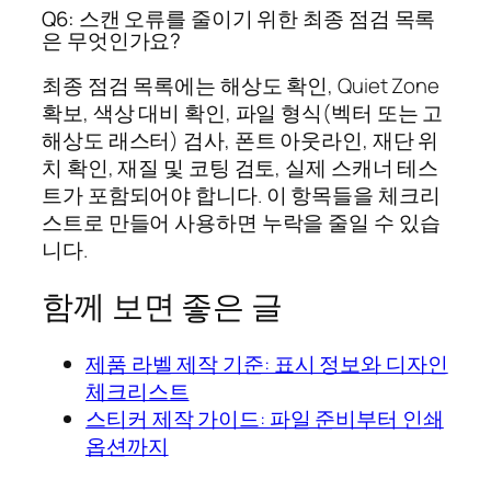
Q6: 스캔 오류를 줄이기 위한 최종 점검 목록
은 무엇인가요?
최종 점검 목록에는 해상도 확인, Quiet Zone
확보, 색상 대비 확인, 파일 형식(벡터 또는 고
해상도 래스터) 검사, 폰트 아웃라인, 재단 위
치 확인, 재질 및 코팅 검토, 실제 스캐너 테스
트가 포함되어야 합니다. 이 항목들을 체크리
스트로 만들어 사용하면 누락을 줄일 수 있습
니다.
함께 보면 좋은 글
제품 라벨 제작 기준: 표시 정보와 디자인
체크리스트
스티커 제작 가이드: 파일 준비부터 인쇄
옵션까지