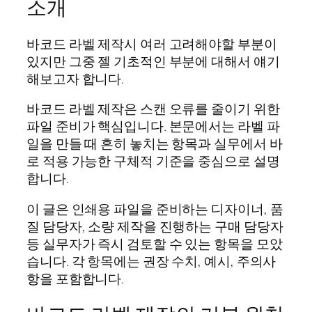
소개
바코드 라벨 제작시 여러 고려해야할 부분이
있지만 그중 젤 기초적인 부분에 대해서 얘기
해보고자 합니다.
바코드 라벨 제작은 스캔 오류를 줄이기 위한
파일 준비가 핵심입니다. 본문에서는 라벨 파
일을 만들 때 흔히 놓치는 항목과 실무에서 바
로 적용 가능한 구체적 기준을 중심으로 설명
합니다.
이 글은 인쇄용 파일을 준비하는 디자이너, 품
질 담당자, 소량 제작을 진행하는 구매 담당자
등 실무자가 즉시 검토할 수 있는 항목을 모았
습니다. 각 항목에는 권장 수치, 예시, 주의사
항을 포함합니다.