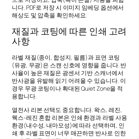
니다. PDF로 저장 시 이미지 임베딩 옵션에서
해상도 및 압축을 확인하세요.
재질과 코팅에 따른 인쇄 고려
사항
라벨 재질(종이, 합성지, 필름)과 표면 코팅
(유광, 무광)은 스캔 신호에 영향을 줍니다. 반
사율이 높은 재질은 광센서 기반 스캐너에서
반사광을 유발해 읽기 어려울 수 있습니다. 이
경우 무광 코팅이나 확대된 Quiet Zone을 적
용합니다.
열전사 리본 선택도 중요합니다. 왁스, 레진,
웩스-레진 혼합 리본은 인쇄 환경과 라벨 사용
환경(내수성, 내마모성)에 따라 선택하며, 인
쇄 후 라벨 표면이 너무 매끈하면 반사로 인한