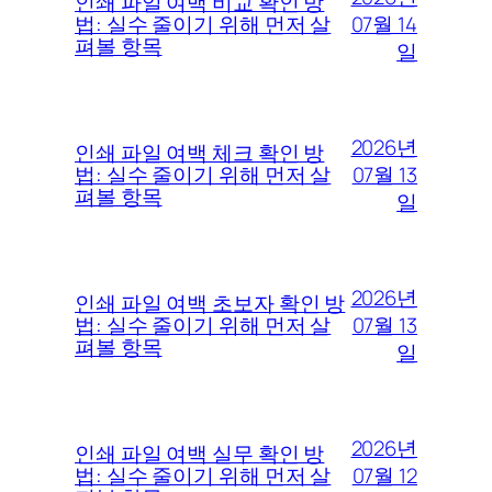
인쇄 파일 여백 비교 확인 방
07월 14
법: 실수 줄이기 위해 먼저 살
펴볼 항목
일
2026년
인쇄 파일 여백 체크 확인 방
07월 13
법: 실수 줄이기 위해 먼저 살
펴볼 항목
일
2026년
인쇄 파일 여백 초보자 확인 방
07월 13
법: 실수 줄이기 위해 먼저 살
펴볼 항목
일
2026년
인쇄 파일 여백 실무 확인 방
07월 12
법: 실수 줄이기 위해 먼저 살