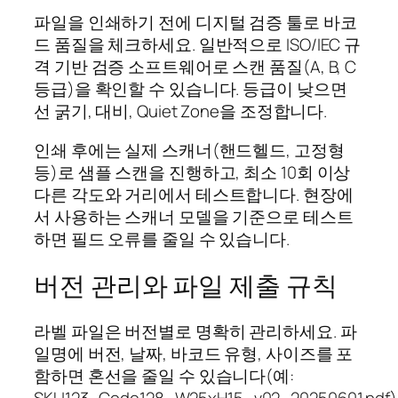
파일을 인쇄하기 전에 디지털 검증 툴로 바코
드 품질을 체크하세요. 일반적으로 ISO/IEC 규
격 기반 검증 소프트웨어로 스캔 품질(A, B, C
등급)을 확인할 수 있습니다. 등급이 낮으면
선 굵기, 대비, Quiet Zone을 조정합니다.
인쇄 후에는 실제 스캐너(핸드헬드, 고정형
등)로 샘플 스캔을 진행하고, 최소 10회 이상
다른 각도와 거리에서 테스트합니다. 현장에
서 사용하는 스캐너 모델을 기준으로 테스트
하면 필드 오류를 줄일 수 있습니다.
버전 관리와 파일 제출 규칙
라벨 파일은 버전별로 명확히 관리하세요. 파
일명에 버전, 날짜, 바코드 유형, 사이즈를 포
함하면 혼선을 줄일 수 있습니다(예: